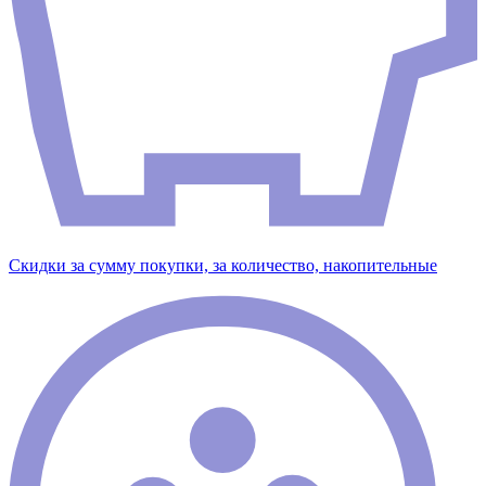
Скидки за сумму покупки, за количество, накопительные