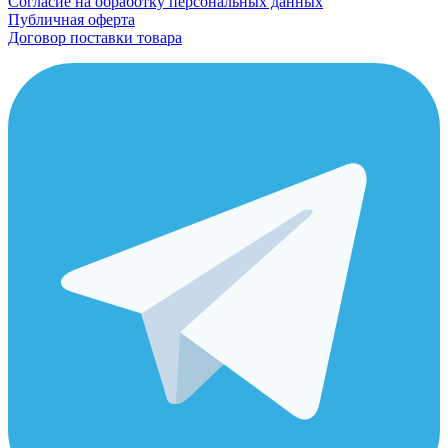
Согласие на обработку персональных данных
Публичная оферта
Договор поставки товара