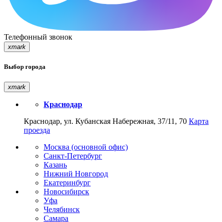
Телефонный звонок
xmark
Выбор города
xmark
Краснодар
Краснодар, ул. Кубанская Набережная, 37/11, 70
Карта
проезда
Москва (основной офис)
Санкт-Петербург
Казань
Нижний Новгород
Екатеринбург
Новосибирск
Уфа
Челябинск
Самара