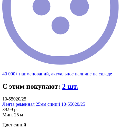
40 000+ наименований, актуальное наличие на складе
С этим покупают:
2 шт.
10-55020/25
Лента ременная 25мм синий 10-55020/25
39.99 р.
Мин. 25 м
Цвет
синий