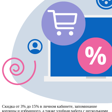
Скидка от 3% до 15%
в личном кабинете, запоминание
корзины
и
избранного
, а также удобная работа с несколькими