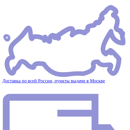
Доставка по всей России, пункты выдачи в Москве