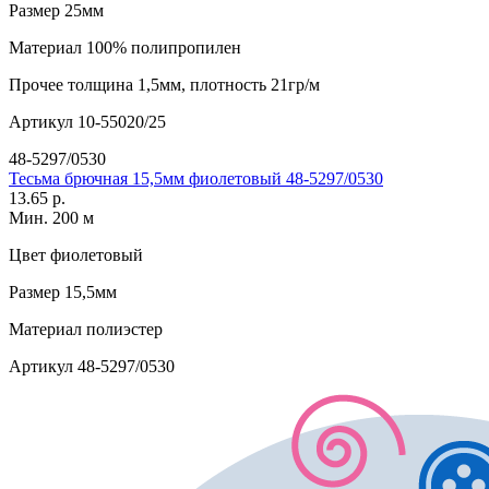
Размер
25мм
Материал
100% полипропилен
Прочее
толщина 1,5мм, плотность 21гр/м
Артикул
10-55020/25
48-5297/0530
Тесьма брючная 15,5мм фиолетовый 48-5297/0530
13.65 р.
Мин. 200 м
Цвет
фиолетовый
Размер
15,5мм
Материал
полиэстер
Артикул
48-5297/0530