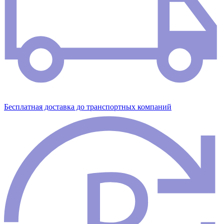
Бесплатная доставка до транспортных компаний