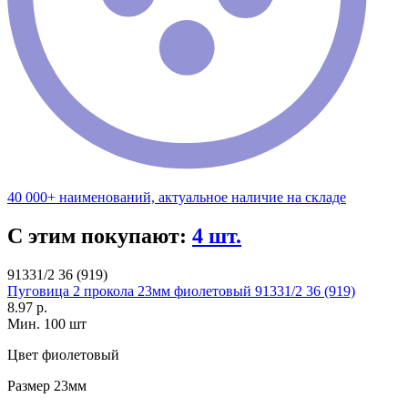
40 000+ наименований, актуальное наличие на складе
С этим покупают:
4 шт.
91331/2 36 (919)
Пуговица 2 прокола 23мм фиолетовый 91331/2 36 (919)
8.97 р.
Мин. 100 шт
Цвет
фиолетовый
Размер
23мм