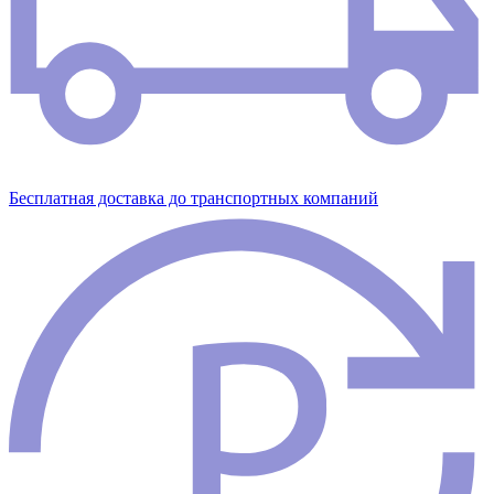
Бесплатная доставка до транспортных компаний