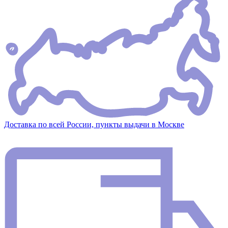
Доставка по всей России, пункты выдачи в Москве