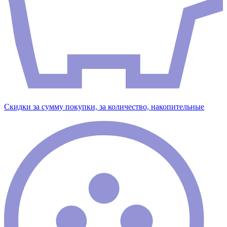
Скидки за сумму покупки, за количество, накопительные