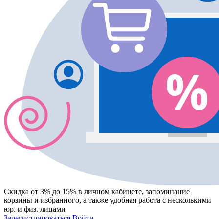
Скидка от 3% до 15%
в личном кабинете, запоминание
корзины
и
избранного
, а также удобная работа с несколькими
юр. и физ. лицами
Зарегистрироваться
Войти