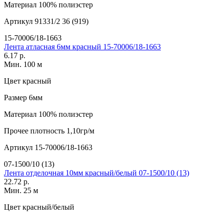
Материал
100% полиэстер
Артикул
91331/2 36 (919)
15-70006/18-1663
Лента атласная 6мм красный 15-70006/18-1663
6.17 р.
Мин. 100 м
Цвет
красный
Размер
6мм
Материал
100% полиэстер
Прочее
плотность 1,10гр/м
Артикул
15-70006/18-1663
07-1500/10 (13)
Лента отделочная 10мм красный/белый 07-1500/10 (13)
22.72 р.
Мин. 25 м
Цвет
красный/белый