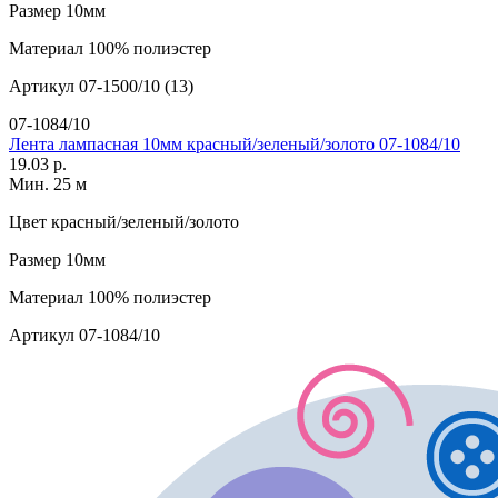
Размер
10мм
Материал
100% полиэстер
Артикул
07-1500/10 (13)
07-1084/10
Лента лампасная 10мм красный/зеленый/золото 07-1084/10
19.03 р.
Мин. 25 м
Цвет
красный/зеленый/золото
Размер
10мм
Материал
100% полиэстер
Артикул
07-1084/10