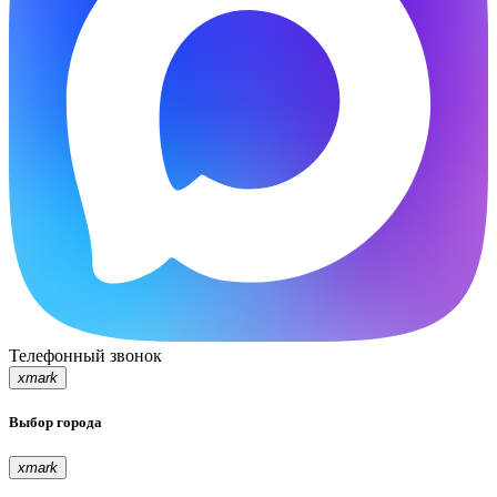
Телефонный звонок
xmark
Выбор города
xmark