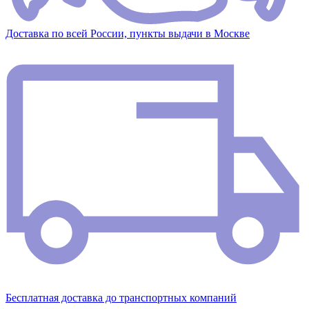
Доставка по всей России, пункты выдачи в Москве
Бесплатная доставка до транспортных компаний