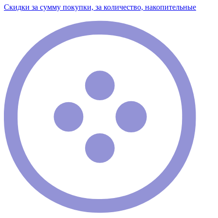
Скидки за сумму покупки, за количество, накопительные