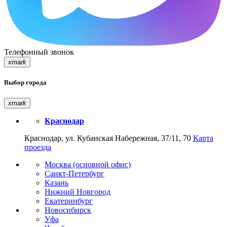
Телефонный звонок
xmark
Выбор города
xmark
Краснодар
Краснодар, ул. Кубанская Набережная, 37/11, 70
Карта
проезда
Москва (основной офис)
Санкт-Петербург
Казань
Нижний Новгород
Екатеринбург
Новосибирск
Уфа