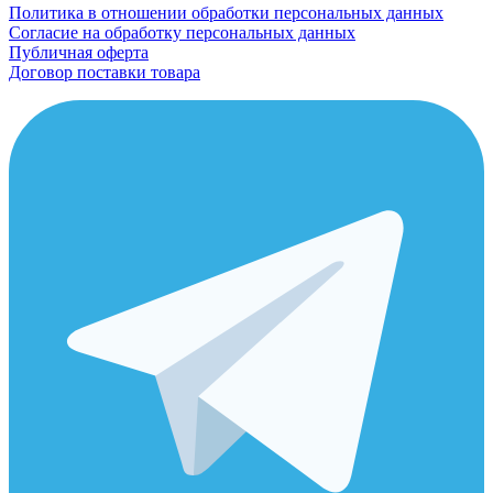
Политика в отношении обработки персональных данных
Согласие на обработку персональных данных
Публичная оферта
Договор поставки товара