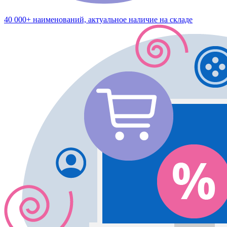
40 000+ наименований, актуальное наличие на складе