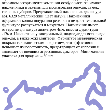
огромном ассортименте компании особую часть занимают
наконечники и зажимы для производства одежды, сумок,
головных уборов. Представленный наконечник для шнура
арт. 6329 металлический, цвет латунь. Наконечники
оформляют концы шнура или резинки и не дают текстильной
фурнитуре распускаться и махриться. Наконечник имеет
отверстие для шнура диаметром 4мм, высота фурнитуры
-13мм. Наконечник универсальный, подходит для всех видов
одежды, а также кожгалантереи. Фурнитура металлическая
покрыта гальваническим покрытием, что эффективно
повышает износостойкость, предотвращает от коррозии и
защищает от внешних агрессивных факторов. Минимальная
упаковка для продажи – 50 шт.