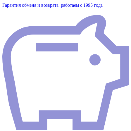
Гарантия обмена и возврата, работаем с 1995 года