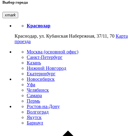
Выбор города
xmark
Краснодар
Краснодар, ул. Кубанская Набережная, 37/11, 70
Карта
проезда
Москва (основной офис)
Санкт-Петербург
Казань
Нижний Новгород
Екатеринбург
Новосибирск
Уфа
Челябинск
Самара
Пермь
Ростов-на-Дону
Волгоград
Якутск
Барнаул