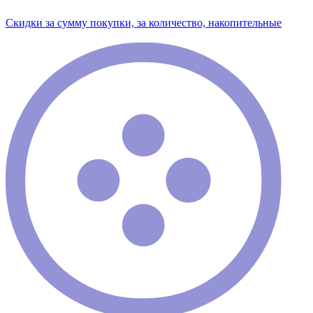
Скидки за сумму покупки, за количество, накопительные