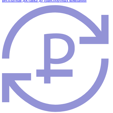
Бесплатная доставка до транспортных компаний