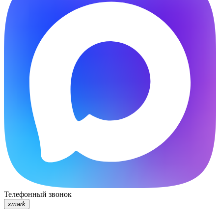
Телефонный звонок
xmark