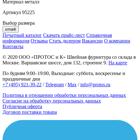
Материал
металл
Артикул
95225
Выбор размера
xmark
Печатный каталог
Скачать прайс-лист
Справочная
информация
Отзывы
Стать дилером
Вакансии
О компании
Контакты
© 2020
ООО «ПРОТОС и К»
Швейная фурнитура со склада в
Москве.
Варшавское шоссе, дом 132, строение 9.
На карте
По будням 9:00–19:00, Выходные: суббота, воскресенье и
праздничные дни
+7 (495) 921-39-22
/
Telegram
/
Max
/
info@protos.ru
Политика в отношении обработки персональных данных
Согласие на обработку персональных данных
Публичная оферта
Договор поставки товара