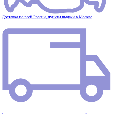
Доставка по всей России, пункты выдачи в Москве