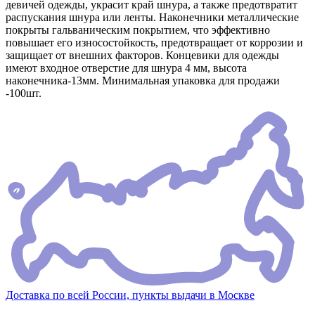
девичей одежды, украсит край шнура, а также предотвратит
распускания шнура или ленты. Наконечники металлические
покрыты гальваническим покрытием, что эффективно
повышает его износостойкость, предотвращает от коррозии и
защищает от внешних факторов. Концевики для одежды
имеют входное отверстие для шнура 4 мм, высота
наконечника-13мм. Минимальная упаковка для продажи
-100шт.
Доставка по всей России, пункты выдачи в Москве