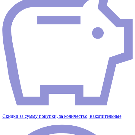
Скидки за сумму покупки, за количество, накопительные