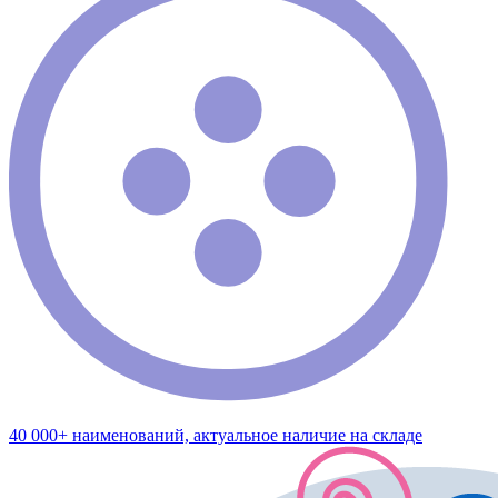
40 000+ наименований, актуальное наличие на складе