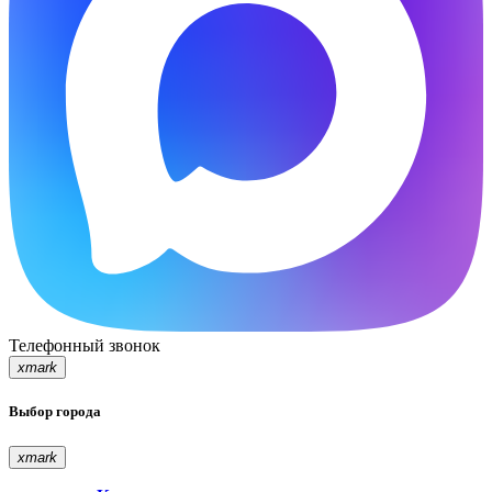
Телефонный звонок
xmark
Выбор города
xmark