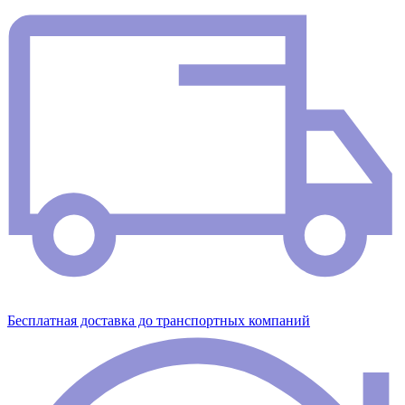
Бесплатная доставка до транспортных компаний