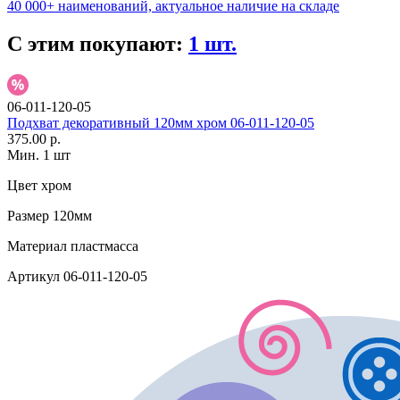
40 000+ наименований, актуальное наличие на складе
С этим покупают:
1 шт.
06-011-120-05
Подхват декоративный 120мм хром 06-011-120-05
375.00 р.
Мин. 1 шт
Цвет
хром
Размер
120мм
Материал
пластмасса
Артикул
06-011-120-05