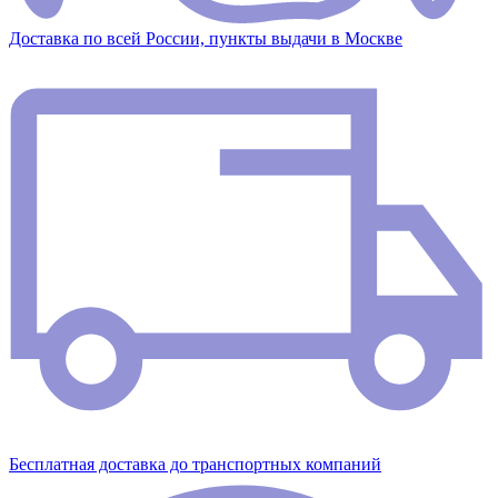
Доставка по всей России, пункты выдачи в Москве
Бесплатная доставка до транспортных компаний