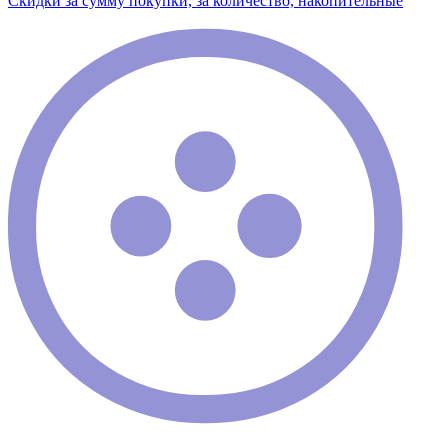
Скидки за сумму покупки, за количество, накопительные