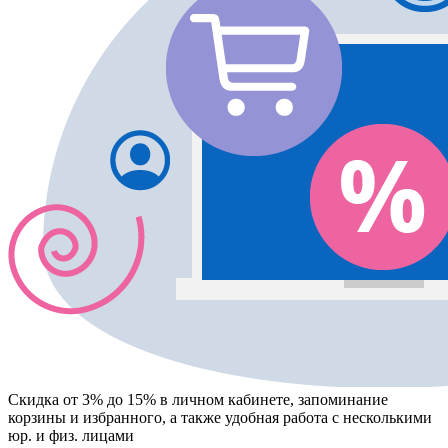
Скидка от 3% до 15%
в личном кабинете, запоминание
корзины
и
избранного
, а также удобная работа с несколькими
юр. и физ. лицами