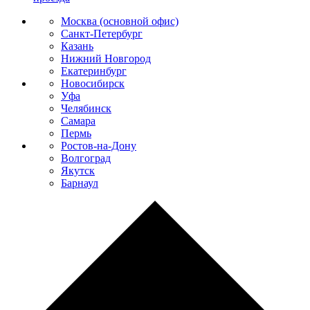
Москва (основной офис)
Санкт-Петербург
Казань
Нижний Новгород
Екатеринбург
Новосибирск
Уфа
Челябинск
Самара
Пермь
Ростов-на-Дону
Волгоград
Якутск
Барнаул