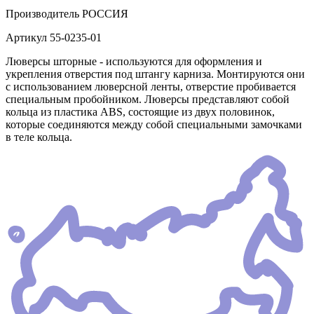
Производитель
РОССИЯ
Артикул
55-0235-01
Люверсы шторные - используются для оформления и
укрепления отверстия под штангу карниза. Монтируются они
с использованием люверсной ленты, отверстие пробивается
специальным пробойником. Люверсы представляют собой
кольца из пластика АВS, состоящие из двух половинок,
которые соединяются между собой специальными замочками
в теле кольца.