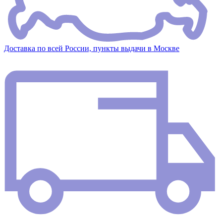
Доставка по всей России, пункты выдачи в Москве