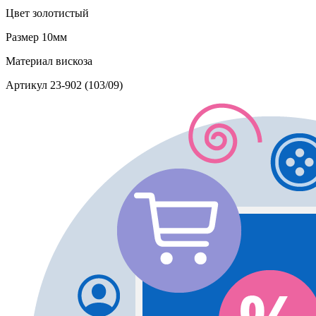
Цвет
золотистый
Размер
10мм
Материал
вискоза
Артикул
23-902 (103/09)