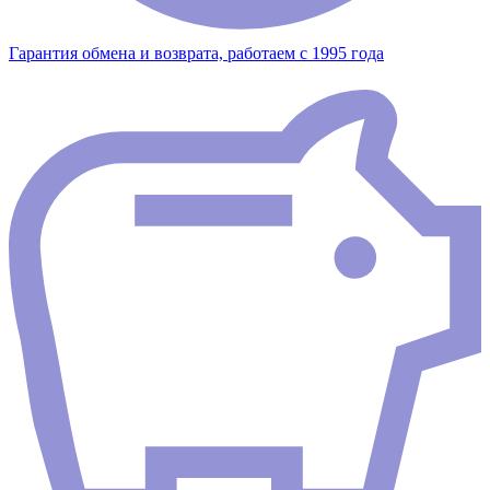
Гарантия обмена и возврата, работаем с 1995 года