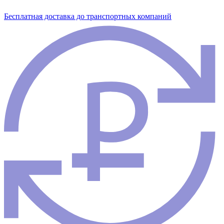
Бесплатная доставка до транспортных компаний