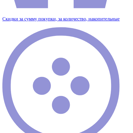
Скидки за сумму покупки, за количество, накопительные