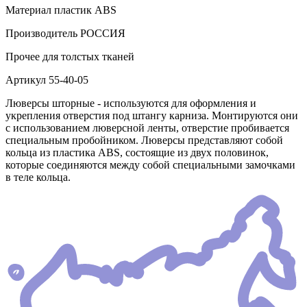
Материал
пластик АВS
Производитель
РОССИЯ
Прочее
для толстых тканей
Артикул
55-40-05
Люверсы шторные - используются для оформления и
укрепления отверстия под штангу карниза. Монтируются они
с использованием люверсной ленты, отверстие пробивается
специальным пробойником. Люверсы представляют собой
кольца из пластика АВS, состоящие из двух половинок,
которые соединяются между собой специальными замочками
в теле кольца.