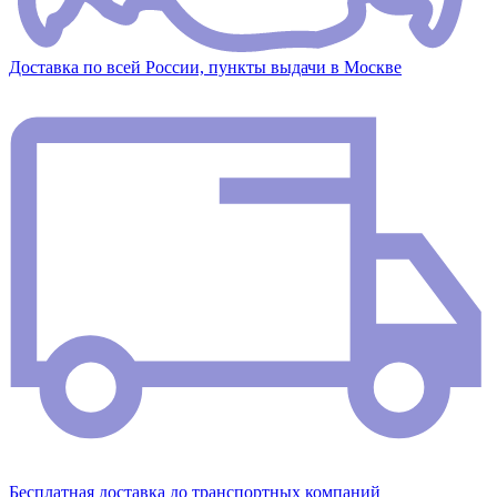
Доставка по всей России, пункты выдачи в Москве
Бесплатная доставка до транспортных компаний