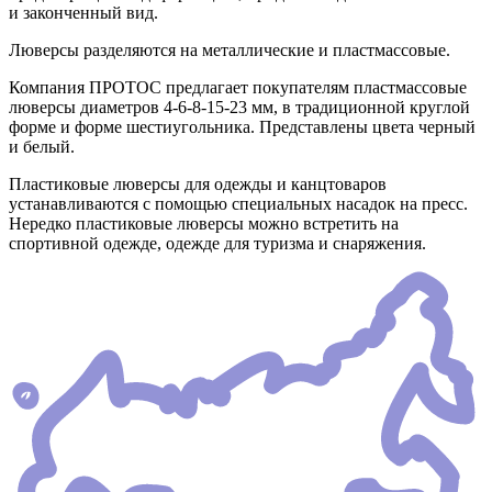
и законченный вид.
Люверсы разделяются на металлические и пластмассовые.
Компания ПРОТОС предлагает покупателям пластмассовые
люверсы диаметров 4-6-8-15-23 мм, в традиционной круглой
форме и форме шестиугольника. Представлены цвета черный
и белый.
Пластиковые люверсы для одежды и канцтоваров
устанавливаются с помощью специальных насадок на пресс.
Нередко пластиковые люверсы можно встретить на
спортивной одежде, одежде для туризма и снаряжения.