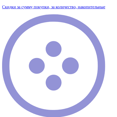
Скидки за сумму покупки, за количество, накопительные