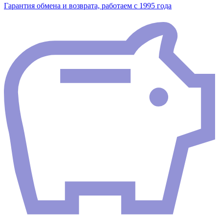
Гарантия обмена и возврата, работаем с 1995 года