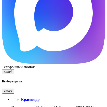
Телефонный звонок
xmark
Выбор города
xmark
Краснодар