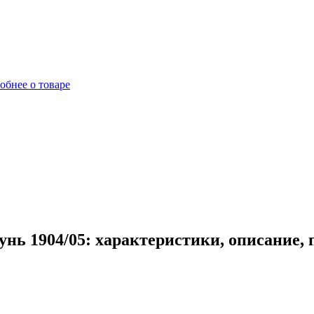
обнее о товаре
нь 1904/05: характеристики, описание,