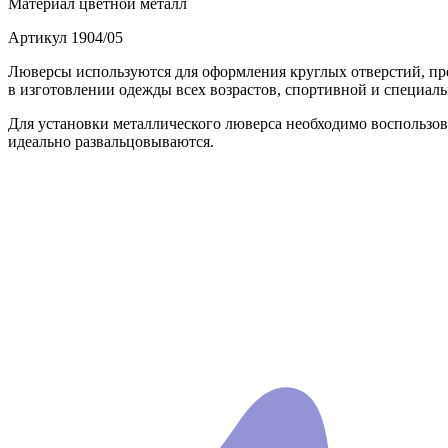
Материал
цветной металл
Артикул
1904/05
Люверсы используются для оформления круглых отверстий, п
в изготовлении одежды всех возрастов, спортивной и специаль
Для установки металлического люверса необходимо воспользо
идеально развальцовываются.