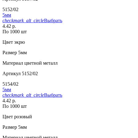
5152/02
5мм
checkmark_alt_circle
Выбрать
4.42 р.
По 1000 шт
Цвет
экрю
Размер
5мм
Материал
цветной металл
Артикул
5152/02
5154/02
5мм
checkmark_alt_circle
Выбрать
4.42 р.
По 1000 шт
Цвет
розовый
Размер
5мм
Материал
цветной металл