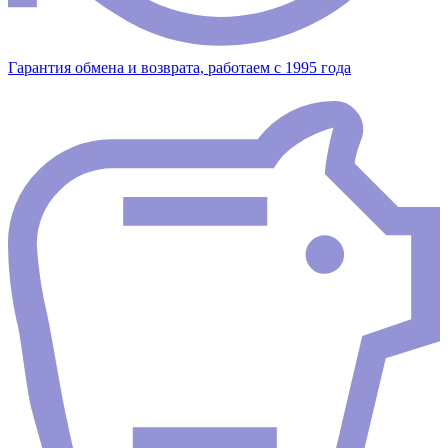
Гарантия обмена и возврата, работаем с 1995 года