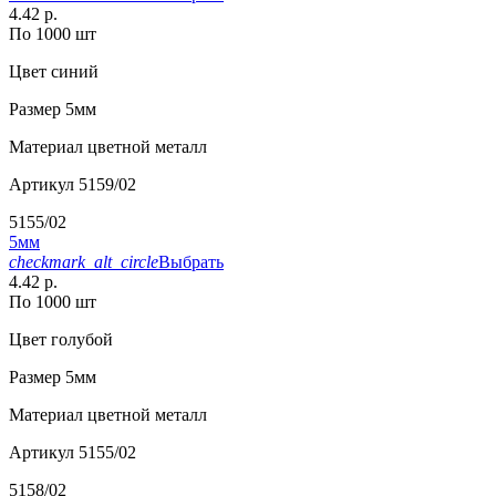
4.42 р.
По 1000 шт
Цвет
синий
Размер
5мм
Материал
цветной металл
Артикул
5159/02
5155/02
5мм
checkmark_alt_circle
Выбрать
4.42 р.
По 1000 шт
Цвет
голубой
Размер
5мм
Материал
цветной металл
Артикул
5155/02
5158/02