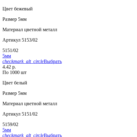
Цвет
бежевый
Размер
5мм
Материал
цветной металл
Артикул
5153/02
5151/02
5мм
checkmark_alt_circle
Выбрать
4.42 р.
По 1000 шт
Цвет
белый
Размер
5мм
Материал
цветной металл
Артикул
5151/02
5159/02
5мм
checkmark_alt_circle
Выбрать