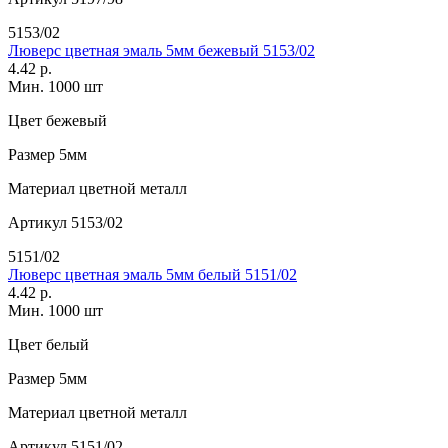
5153/02
Люверс цветная эмаль 5мм бежевый 5153/02
4.42 р.
Мин. 1000 шт
Цвет
бежевый
Размер
5мм
Материал
цветной металл
Артикул
5153/02
5151/02
Люверс цветная эмаль 5мм белый 5151/02
4.42 р.
Мин. 1000 шт
Цвет
белый
Размер
5мм
Материал
цветной металл
Артикул
5151/02