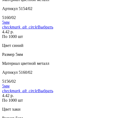
Артикул
5154/02
5160/02
5мм
checkmark_alt_circle
Выбрать
4.42 р.
По 1000 шт
Цвет
синий
Размер
5мм
Материал
цветной металл
Артикул
5160/02
5156/02
5мм
checkmark_alt_circle
Выбрать
4.42 р.
По 1000 шт
Цвет
хаки