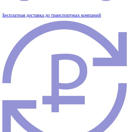
Бесплатная доставка до транспортных компаний