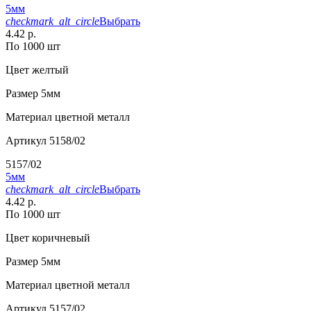
5мм
checkmark_alt_circle
Выбрать
4.42 р.
По 1000 шт
Цвет
желтый
Размер
5мм
Материал
цветной металл
Артикул
5158/02
5157/02
5мм
checkmark_alt_circle
Выбрать
4.42 р.
По 1000 шт
Цвет
коричневый
Размер
5мм
Материал
цветной металл
Артикул
5157/02