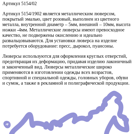
Артикул
5154/02
Артикул 5154/1902 является металлическим люверсом,
покрытый эмалью, цвет розовый, выполнен из цветного
металла, внутренний диаметр – 5мм, внешний – 10мм, высота
ножки -4мм. Металлические люверсы имеют превосходное
качество, не подвержены окислению и идеально
развальцовываются. Для установки люверса на изделие
потребуется оборудование: пресс, дырокол, пуансоны.
Люверсы используются для оформления круглых отверстий,
предотвращая их деформацию, придавая изделию лаконичный
и законченный вид. Люверсы металлические широко
применяются в изготовлении одежды всех возрастов,
спортивной и специальной одежды, головных уборов, обуви
и сумок, а также в рекламной и полиграфической продукции.