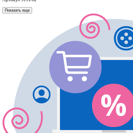
Показать еще