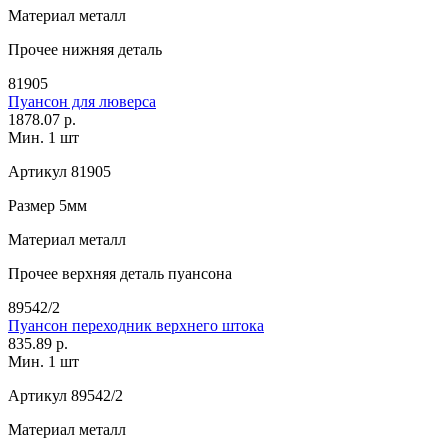
Материал
металл
Прочее
нижняя деталь
81905
Пуансон для люверса
1878.07 р.
Мин. 1 шт
Артикул
81905
Размер
5мм
Материал
металл
Прочее
верхняя деталь пуансона
89542/2
Пуансон переходник верхнего штока
835.89 р.
Мин. 1 шт
Артикул
89542/2
Материал
металл