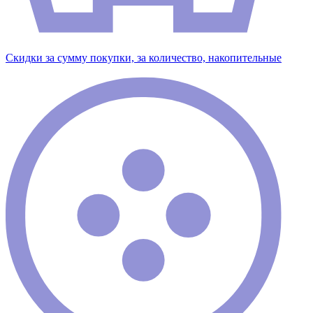
Скидки за сумму покупки, за количество, накопительные