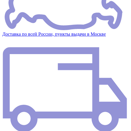
Доставка по всей России, пункты выдачи в Москве