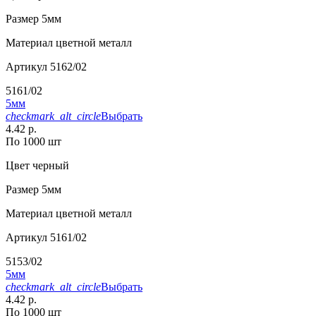
Размер
5мм
Материал
цветной металл
Артикул
5162/02
5161/02
5мм
checkmark_alt_circle
Выбрать
4.42 р.
По 1000 шт
Цвет
черный
Размер
5мм
Материал
цветной металл
Артикул
5161/02
5153/02
5мм
checkmark_alt_circle
Выбрать
4.42 р.
По 1000 шт