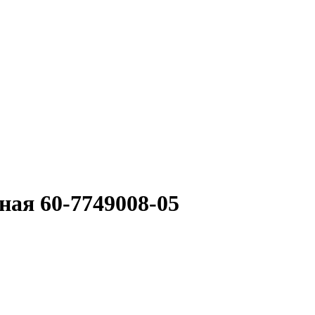
ная 60-7749008-05