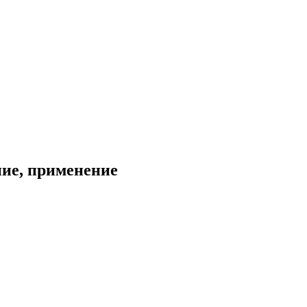
ние, применение