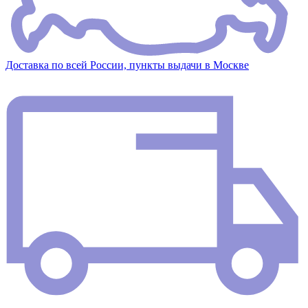
Доставка по всей России, пункты выдачи в Москве