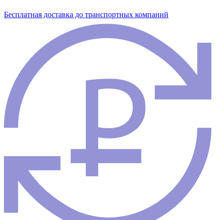
Бесплатная доставка до транспортных компаний