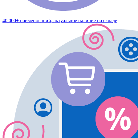
40 000+ наименований, актуальное наличие на складе