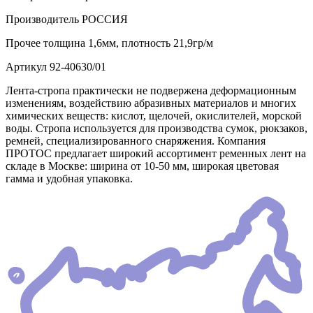
Производитель
РОССИЯ
Прочее
толщина 1,6мм, плотность 21,9гр/м
Артикул
92-40630/01
Лента-стропа практически не подвержена деформационным
изменениям, воздействию абразивных материалов и многих
химических веществ: кислот, щелочей, окислителей, морской
воды. Стропа используется для производства сумок, рюкзаков,
ремней, специализированного снаряжения. Компания
ПРОТОС предлагает широкий ассортимент ременных лент на
складе в Москве: ширина от 10-50 мм, широкая цветовая
гамма и удобная упаковка.