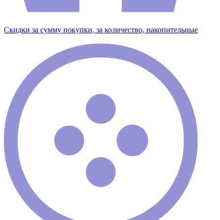
Скидки за сумму покупки, за количество, накопительные