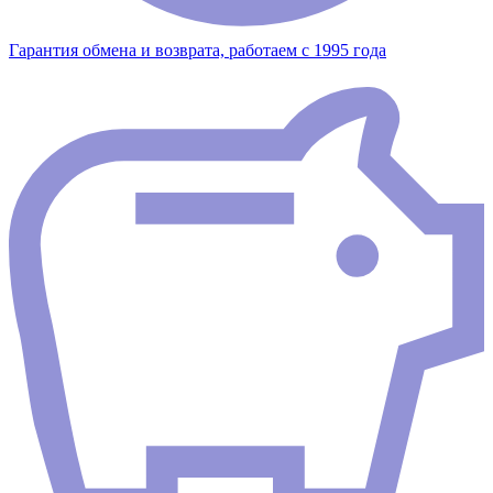
Гарантия обмена и возврата, работаем с 1995 года