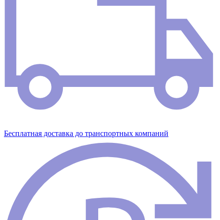
Бесплатная доставка до транспортных компаний