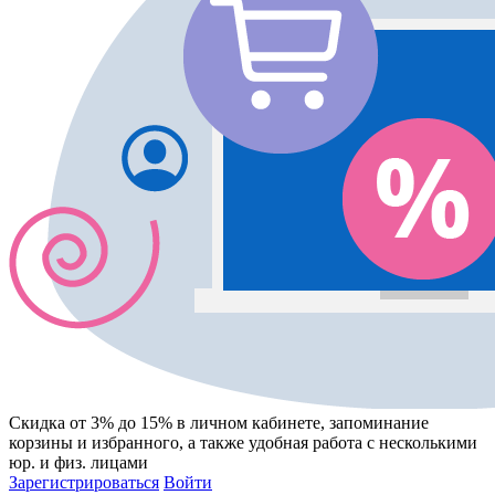
Скидка от 3% до 15%
в личном кабинете, запоминание
корзины
и
избранного
, а также удобная работа с несколькими
юр. и физ. лицами
Зарегистрироваться
Войти