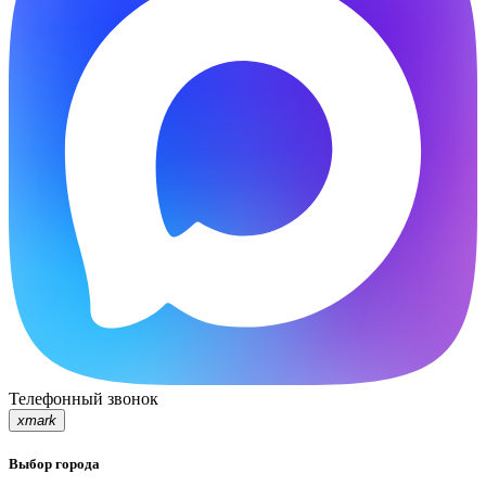
Телефонный звонок
xmark
Выбор города