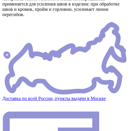
применяется для усиления швов в изделии: при обработке
швов и кромок, пройм и горловин, усиливает линии
перегибов.
Доставка по всей России, пункты выдачи в Москве