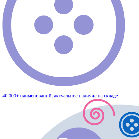
40 000+ наименований, актуальное наличие на складе