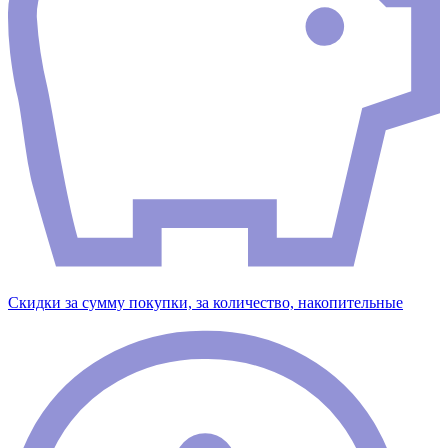
Скидки за сумму покупки, за количество, накопительные