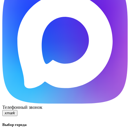
Телефонный звонок
xmark
Выбор города