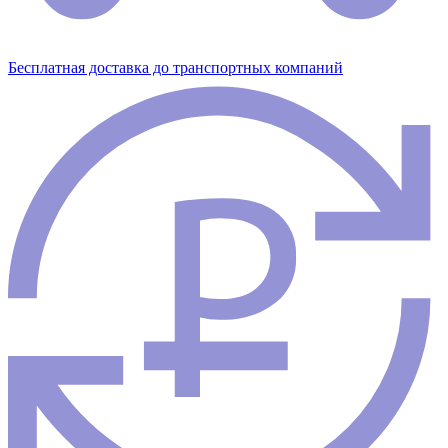
Бесплатная доставка до транспортных компаний