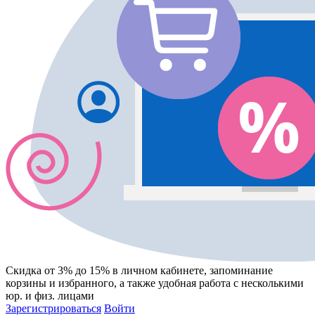
Скидка от 3% до 15%
в личном кабинете, запоминание
корзины
и
избранного
, а также удобная работа с несколькими
юр. и физ. лицами
Зарегистрироваться
Войти