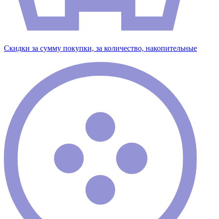
Скидки за сумму покупки, за количество, накопительные