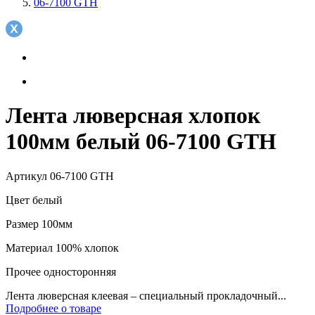
06-7100 GTH
Лента люверсная хлопок
100мм белый 06-7100 GTH
Артикул
06-7100 GTH
Цвет
белый
Размер
100мм
Материал
100% хлопок
Прочее
односторонняя
Лента люверсная клеевая – специальный прокладочный...
Подробнее о товаре