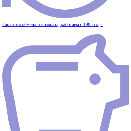
Гарантия обмена и возврата, работаем с 1995 года