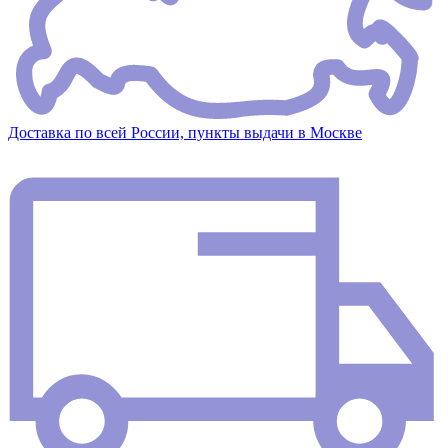
Доставка по всей России, пункты выдачи в Москве