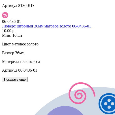
Артикул
8130-KD
06-0436-01
Люверс шторный 36мм матовое золото 06-0436-01
10.00 р.
Мин. 10 шт
Цвет
матовое золото
Размер
36мм
Материал
пластмасса
Артикул
06-0436-01
Показать еще