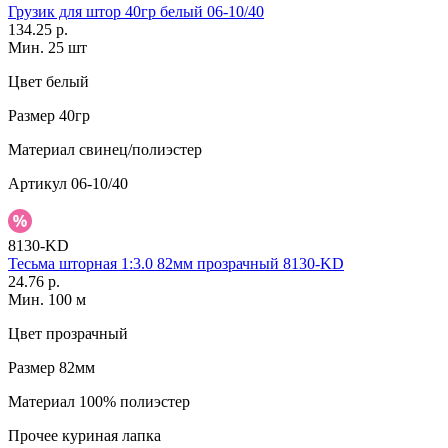
Грузик для штор 40гр белый 06-10/40
134.25 р.
Мин. 25 шт
Цвет
белый
Размер
40гр
Материал
свинец/полиэстер
Артикул
06-10/40
8130-KD
Тесьма шторная 1:3.0 82мм прозрачный 8130-KD
24.76 р.
Мин. 100 м
Цвет
прозрачный
Размер
82мм
Материал
100% полиэстер
Прочее
куриная лапка