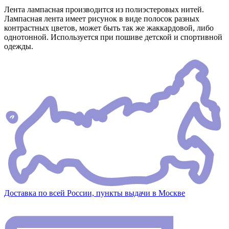
Лента лампасная производится из полиэстеровых нитей.
Лампасная лента имеет рисунок в виде полосок разных
контрастных цветов, может быть так же жаккардовой, либо
однотонной. Используется при пошиве детской и спортивной
одежды.
Доставка по всей России, пункты выдачи в Москве