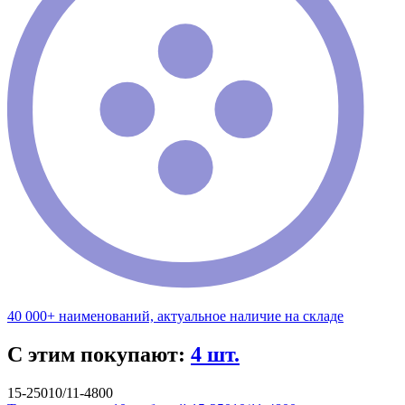
40 000+ наименований, актуальное наличие на складе
С этим покупают:
4 шт.
15-25010/11-4800