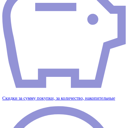
Скидки за сумму покупки, за количество, накопительные