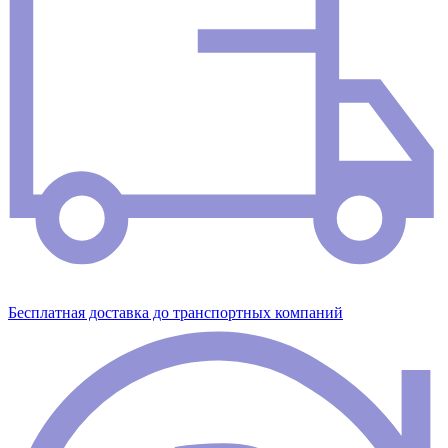
Бесплатная доставка до транспортных компаний