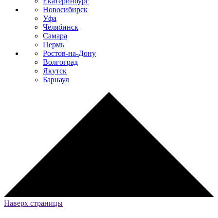
Екатеринбург
Новосибирск
Уфа
Челябинск
Самара
Пермь
Ростов-на-Дону
Волгоград
Якутск
Барнаул
Наверх страницы