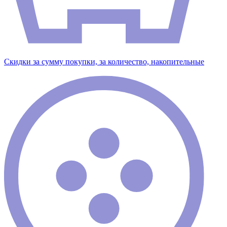
Скидки за сумму покупки, за количество, накопительные