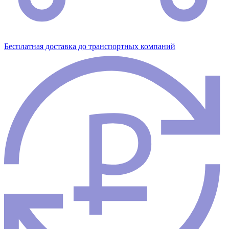
Бесплатная доставка до транспортных компаний