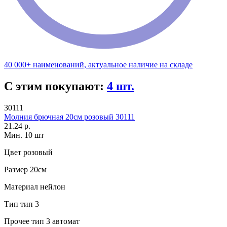
40 000+ наименований, актуальное наличие на складе
С этим покупают:
4 шт.
30111
Молния брючная 20см розовый 30111
21.24 р.
Мин. 10 шт
Цвет
розовый
Размер
20см
Материал
нейлон
Тип
тип 3
Прочее
тип 3 автомат