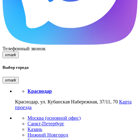
Телефонный звонок
xmark
Выбор города
xmark
Краснодар
Краснодар, ул. Кубанская Набережная, 37/11, 70
Карта
проезда
Москва (основной офис)
Санкт-Петербург
Казань
Нижний Новгород