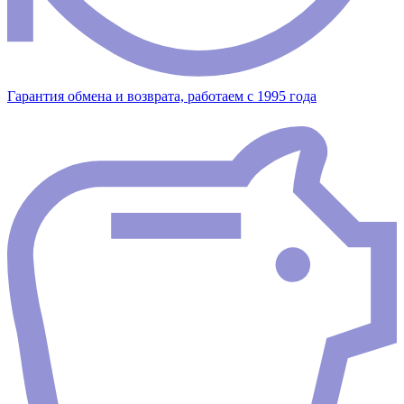
Гарантия обмена и возврата, работаем с 1995 года