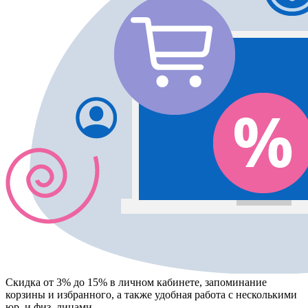
Скидка от 3% до 15%
в личном кабинете, запоминание
корзины
и
избранного
, а также удобная работа с несколькими
юр. и физ. лицами