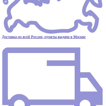
Доставка по всей России, пункты выдачи в Москве