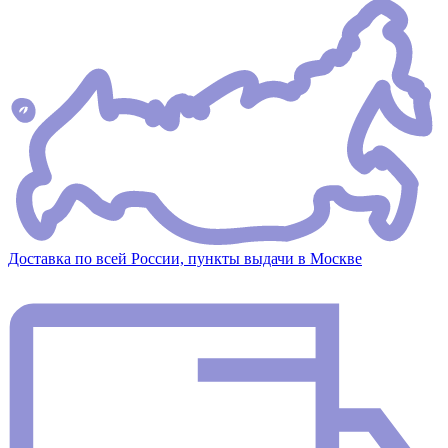
Доставка по всей России, пункты выдачи в Москве