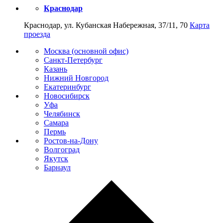
Краснодар
Краснодар, ул. Кубанская Набережная, 37/11, 70
Карта
проезда
Москва (основной офис)
Санкт-Петербург
Казань
Нижний Новгород
Екатеринбург
Новосибирск
Уфа
Челябинск
Самара
Пермь
Ростов-на-Дону
Волгоград
Якутск
Барнаул