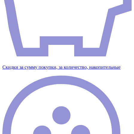
Скидки за сумму покупки, за количество, накопительные