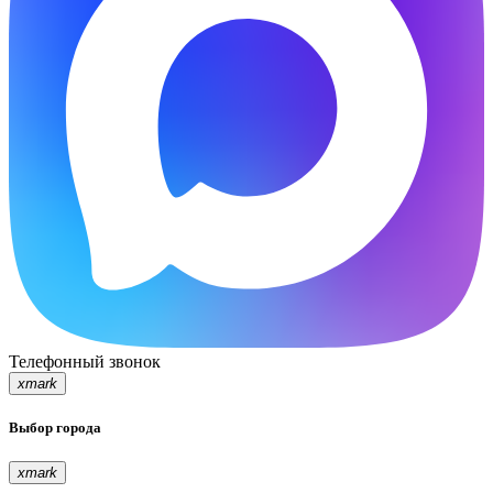
Телефонный звонок
xmark
Выбор города
xmark