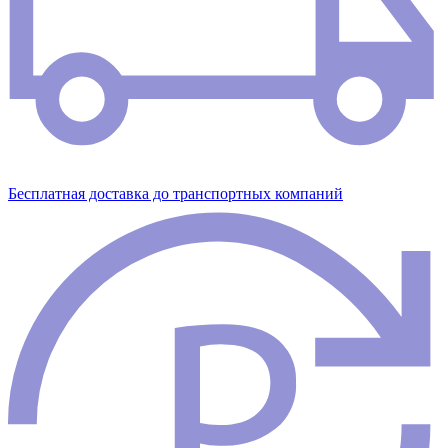
Бесплатная доставка до транспортных компаний