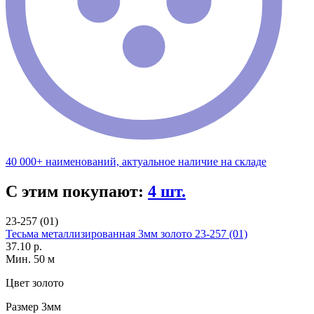
40 000+ наименований, актуальное наличие на складе
С этим покупают:
4 шт.
23-257 (01)
Тесьма металлизированная 3мм золото 23-257 (01)
37.10 р.
Мин. 50 м
Цвет
золото
Размер
3мм