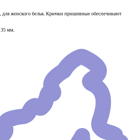
.
ья, для женского белья. Крючки пришивные обеспечивают
 35 мм.