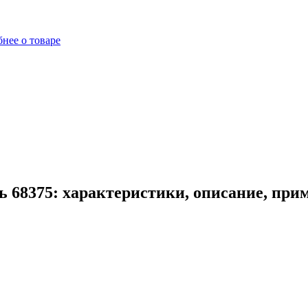
нее о товаре
 68375: характеристики, описание, при