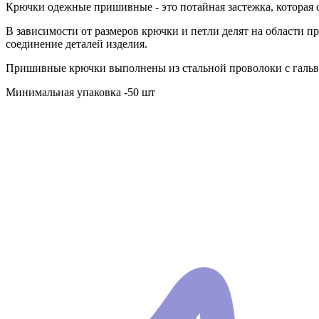
Крючки одежные пришивные - это потайная застежка, которая со
В зависимости от размеров крючки и петли делят на области п
соединение деталей изделия.
Пришивные крючки выполнены из стальной проволоки с гальва
Минимальная упаковка -50 шт