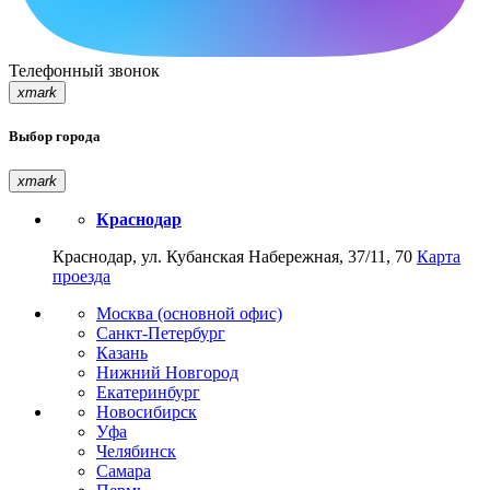
Телефонный звонок
xmark
Выбор города
xmark
Краснодар
Краснодар, ул. Кубанская Набережная, 37/11, 70
Карта
проезда
Москва (основной офис)
Санкт-Петербург
Казань
Нижний Новгород
Екатеринбург
Новосибирск
Уфа
Челябинск
Самара