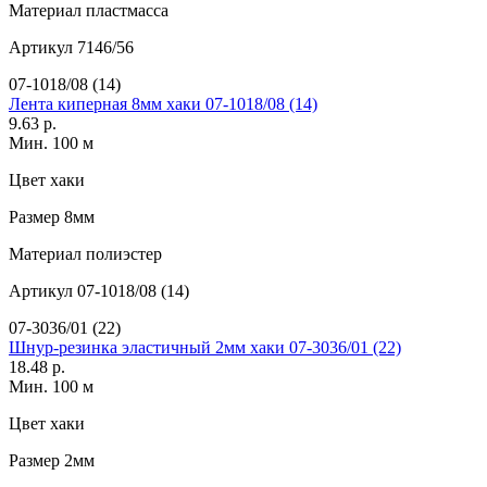
Материал
пластмасса
Артикул
7146/56
07-1018/08 (14)
Лента киперная 8мм хаки 07-1018/08 (14)
9.63 р.
Мин. 100 м
Цвет
хаки
Размер
8мм
Материал
полиэстер
Артикул
07-1018/08 (14)
07-3036/01 (22)
Шнур-резинка эластичный 2мм хаки 07-3036/01 (22)
18.48 р.
Мин. 100 м
Цвет
хаки
Размер
2мм