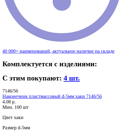
40 000+ наименований, актуальное наличие на складе
Комплектуется с изделиями:
С этим покупают:
4 шт.
7146/56
Наконечник пластмассовый d-5мм хаки 7146/56
4.08 р.
Мин. 100 шт
Цвет
хаки
Размер
d-5мм