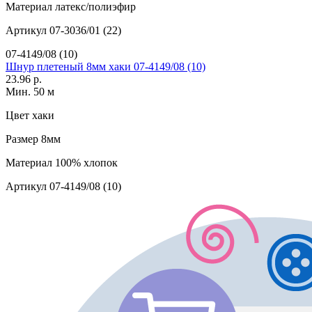
Материал
латекс/полиэфир
Артикул
07-3036/01 (22)
07-4149/08 (10)
Шнур плетеный 8мм хаки 07-4149/08 (10)
23.96 р.
Мин. 50 м
Цвет
хаки
Размер
8мм
Материал
100% хлопок
Артикул
07-4149/08 (10)