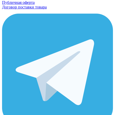
Публичная оферта
Договор поставки товара