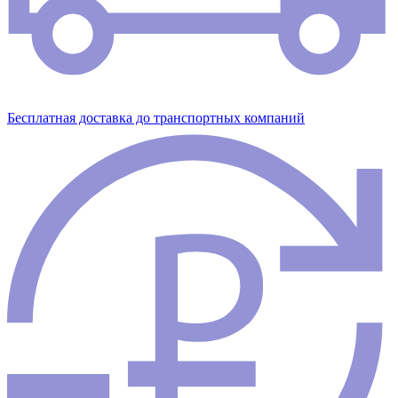
Бесплатная доставка до транспортных компаний