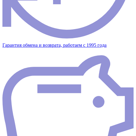
Гарантия обмена и возврата, работаем с 1995 года