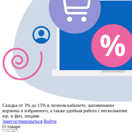
Скидка от 3% до 15%
в личном кабинете, запоминание
корзины
и
избранного
, а также удобная работа с несколькими
юр. и физ. лицами
Зарегистрироваться
Войти
О товаре