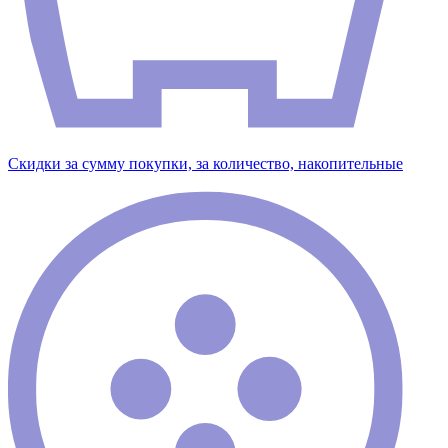
Скидки за сумму покупки, за количество, накопительные