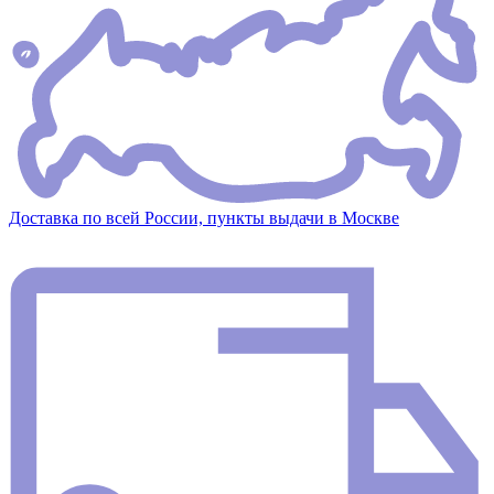
Доставка по всей России, пункты выдачи в Москве