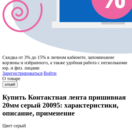
Скидка от 3% до 15%
в личном кабинете, запоминание
корзины
и
избранного
, а также удобная работа с несколькими
юр. и физ. лицами
Зарегистрироваться
Войти
О товаре
xmark
Купить Контактная лента пришивная
20мм серый 20095: характеристики,
описание, применение
Цвет
серый