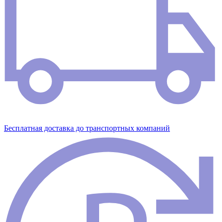
Бесплатная доставка до транспортных компаний