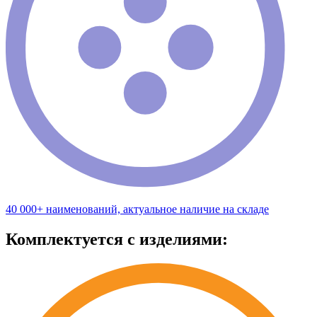
40 000+ наименований, актуальное наличие на складе
Комплектуется с изделиями: