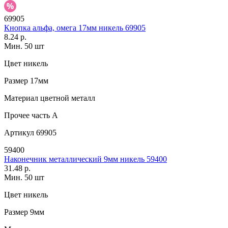
69905
Кнопка альфа, омега 17мм никель 69905
8.24 р.
Мин. 50 шт
Цвет
никель
Размер
17мм
Материал
цветной металл
Прочее
часть A
Артикул
69905
59400
Наконечник металлический 9мм никель 59400
31.48 р.
Мин. 50 шт
Цвет
никель
Размер
9мм