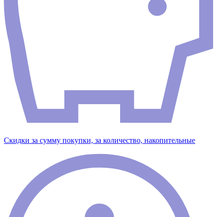
Скидки за сумму покупки, за количество, накопительные