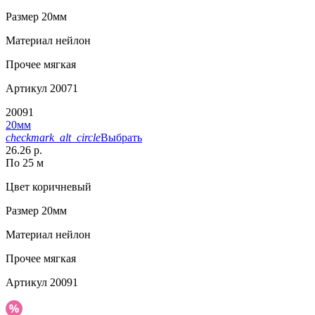
Размер
20мм
Материал
нейлон
Прочее
мягкая
Артикул
20071
20091
20мм
checkmark_alt_circle
Выбрать
26.26 р.
По 25 м
Цвет
коричневый
Размер
20мм
Материал
нейлон
Прочее
мягкая
Артикул
20091