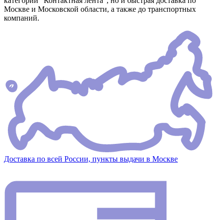
категории "Контактная лента", но и быстрая доставка по
Москве и Московской области, а также до транспортных
компаний.
Доставка по всей России, пункты выдачи в Москве