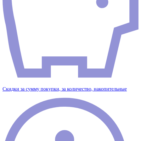
Скидки за сумму покупки, за количество, накопительные