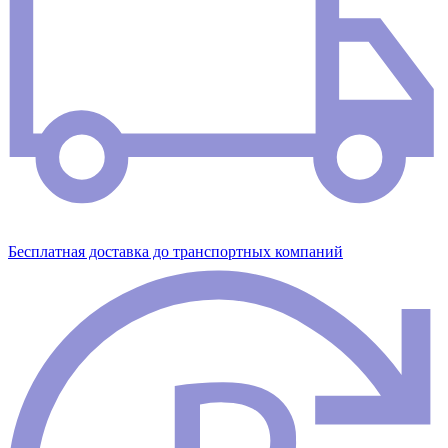
Бесплатная доставка до транспортных компаний