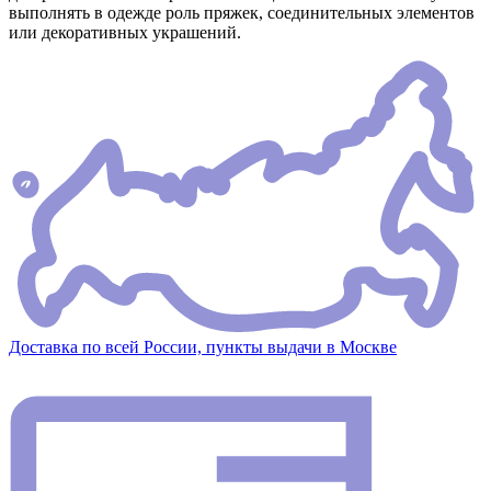
выполнять в одежде роль пряжек, соединительных элементов
или декоративных украшений.
Доставка по всей России, пункты выдачи в Москве