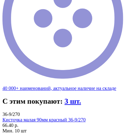
40 000+ наименований, актуальное наличие на складе
С этим покупают:
3 шт.
36-9/270
Кисточка малая 90мм красный 36-9/270
66.40 р.
Мин. 10 шт