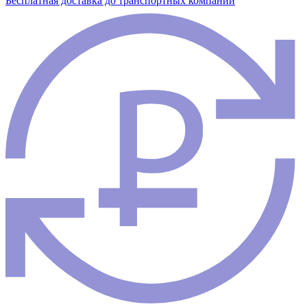
Бесплатная доставка до транспортных компаний