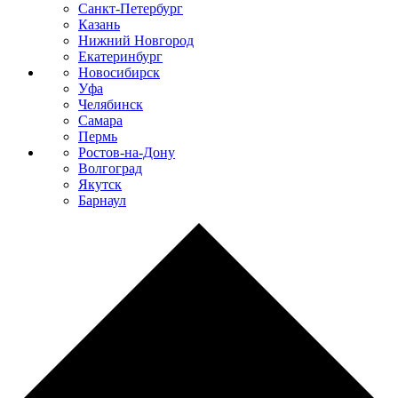
Санкт-Петербург
Казань
Нижний Новгород
Екатеринбург
Новосибирск
Уфа
Челябинск
Самара
Пермь
Ростов-на-Дону
Волгоград
Якутск
Барнаул