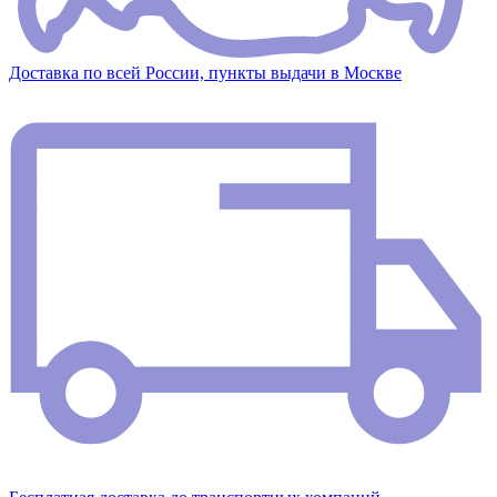
Доставка по всей России, пункты выдачи в Москве