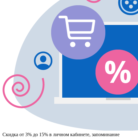
Скидка от 3% до 15%
в личном кабинете, запоминание