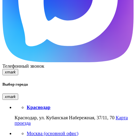
Телефонный звонок
xmark
Выбор города
xmark
Краснодар
Краснодар, ул. Кубанская Набережная, 37/11, 70
Карта
проезда
Москва (основной офис)