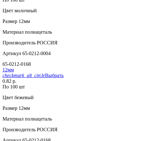
Цвет
молочный
Размер
12мм
Материал
полиацеталь
Производитель
РОССИЯ
Артикул
65-0212-0004
65-0212-0168
12мм
checkmark_alt_circle
Выбрать
0.82 р.
По 100 шт
Цвет
бежевый
Размер
12мм
Материал
полиацеталь
Производитель
РОССИЯ
Артикул
65-0212-0168