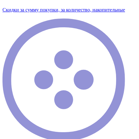
Скидки за сумму покупки, за количество, накопительные