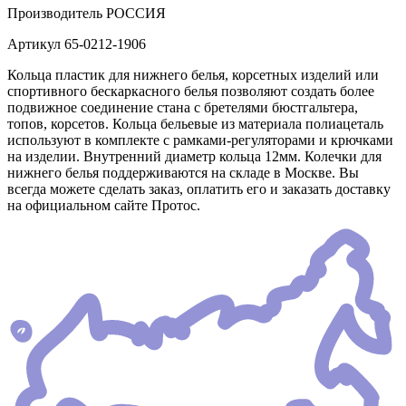
Производитель
РОССИЯ
Артикул
65-0212-1906
Кольца пластик для нижнего белья, корсетных изделий или
спортивного бескаркасного белья позволяют создать более
подвижное соединение стана с бретелями бюстгальтера,
топов, корсетов. Кольца бельевые из материала полиацеталь
используют в комплекте с рамками-регуляторами и крючками
на изделии. Внутренний диаметр кольца 12мм. Колечки для
нижнего белья поддерживаются на складе в Москве. Вы
всегда можете сделать заказ, оплатить его и заказать доставку
на официальном сайте Протос.