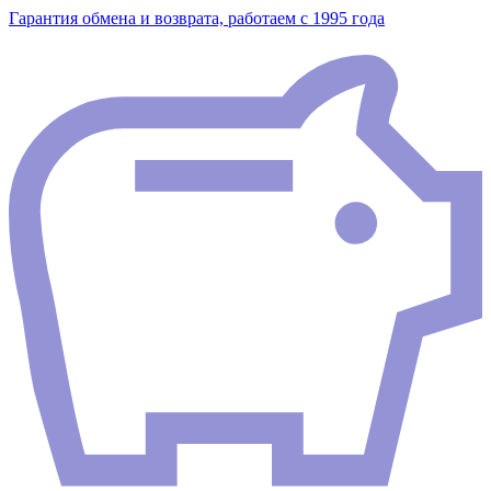
Гарантия обмена и возврата, работаем с 1995 года