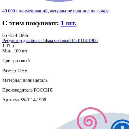
40 000+ наименований, актуальное наличие на складе
С этим покупают:
1 шт.
65-0114-1906
Регулятор для белья 14мм розовый 65-0114-1906
1.33 р.
Мин. 100 шт
Цвет
розовый
Размер
14мм
Материал
полиацеталь
Производитель
РОССИЯ
Артикул
65-0114-1906