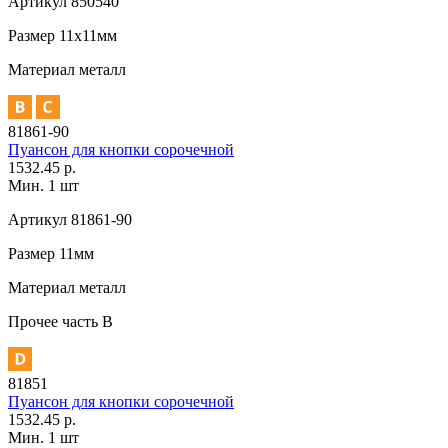
Артикул
850540
Размер
11х11мм
Материал
металл
81861-90
Пуансон для кнопки сорочечной
1532.45 р.
Мин. 1 шт
Артикул
81861-90
Размер
11мм
Материал
металл
Прочее
часть В
81851
Пуансон для кнопки сорочечной
1532.45 р.
Мин. 1 шт