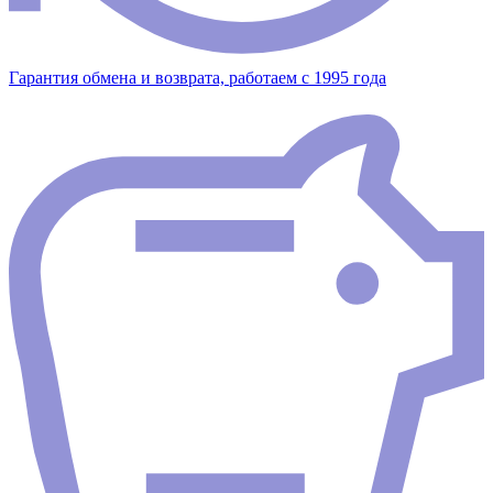
Гарантия обмена и возврата, работаем с 1995 года