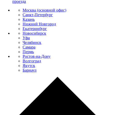
проезда
Москва (основной офис)
Санкт-Петербург
Казань
Нижний Новгород
Екатеринбург
Новосибирск
Уфа
Челябинск
Самара
Пермь
Ростов-на-Дону
Волгоград
Якутск
Барнаул