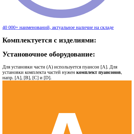
40 000+ наименований, актуальное наличие на складе
Комплектуется с изделиями:
Установочное оборудование:
Для установки части (А) используется пуансон [А]. Для
установки комплекта частей нужен
комплект пуансонов
,
напр. [А], [B], [С] и [D].