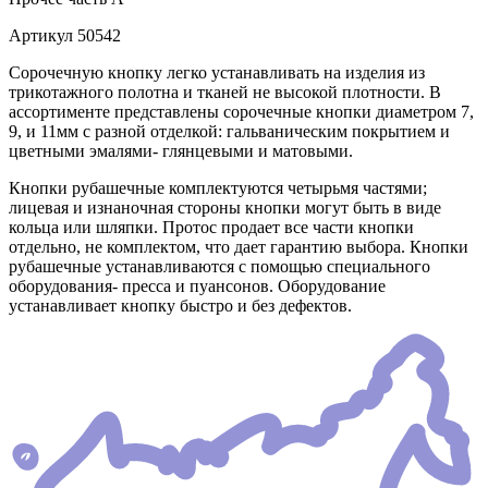
Артикул
50542
Сорочечную кнопку легко устанавливать на изделия из
трикотажного полотна и тканей не высокой плотности. В
ассортименте представлены сорочечные кнопки диаметром 7,
9, и 11мм с разной отделкой: гальваническим покрытием и
цветными эмалями- глянцевыми и матовыми.
Кнопки рубашечные комплектуются четырьмя частями;
лицевая и изнаночная стороны кнопки могут быть в виде
кольца или шляпки. Протос продает все части кнопки
отдельно, не комплектом, что дает гарантию выбора. Кнопки
рубашечные устанавливаются с помощью специального
оборудования- пресса и пуансонов. Оборудование
устанавливает кнопку быстро и без дефектов.