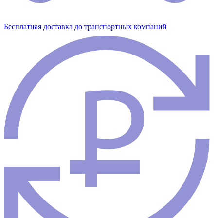
Бесплатная доставка до транспортных компаний