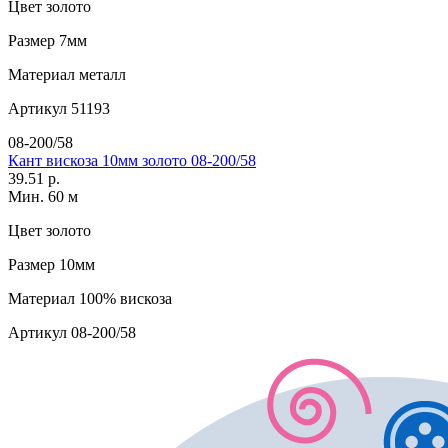
Цвет
золото
Размер
7мм
Материал
металл
Артикул
51193
08-200/58
Кант вискоза 10мм золото 08-200/58
39.51 р.
Мин. 60 м
Цвет
золото
Размер
10мм
Материал
100% вискоза
Артикул
08-200/58