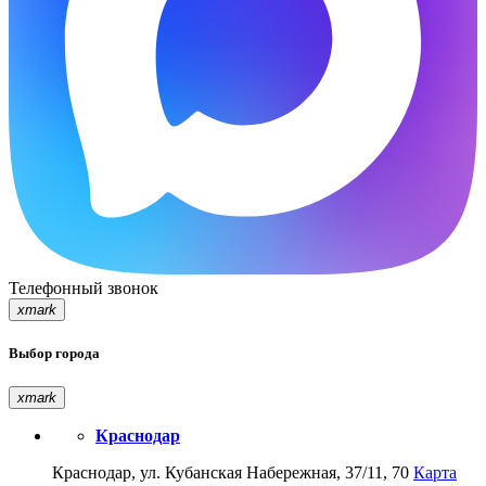
Телефонный звонок
xmark
Выбор города
xmark
Краснодар
Краснодар, ул. Кубанская Набережная, 37/11, 70
Карта