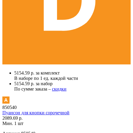
5154.59 р. за комплект
В наборе по
1 ед.
каждой части
5154.59 р. за набор
По сумме заказа –
скидки
850540
Пуансон для кнопки сорочечной
2089.69 р.
Мин. 1 шт