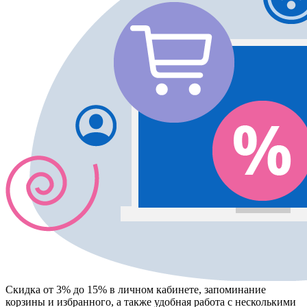
Скидка от 3% до 15%
в личном кабинете, запоминание
корзины
и
избранного
, а также удобная работа с несколькими