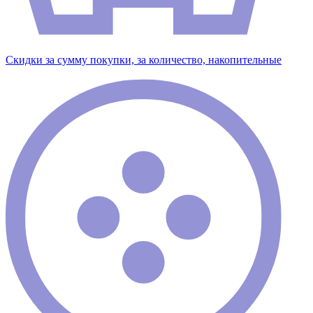
Скидки за сумму покупки, за количество, накопительные