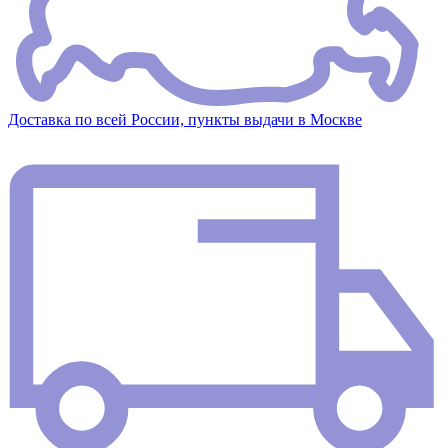
Доставка по всей России, пункты выдачи в Москве