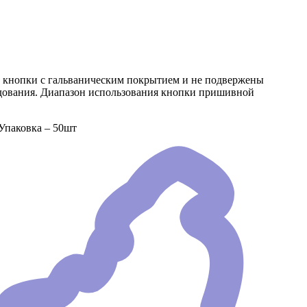
 кнопки с гальваническим покрытием и не подвержены
рудования. Диапазон использования кнопки пришивной
Упаковка – 50шт