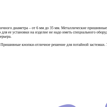
ного диаметра – от 6 мм до 35 мм. Металлические пришивные
 для ее установки на изделие не надо иметь специального обо
ерьера.
 Пришивные кнопки-отличное решение для потайной застежки. 