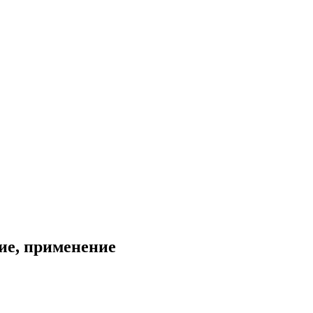
ие, применение