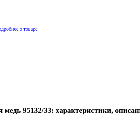
дробнее о товаре
медь 95132/33: характеристики, описан