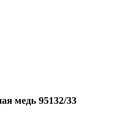
ая медь 95132/33