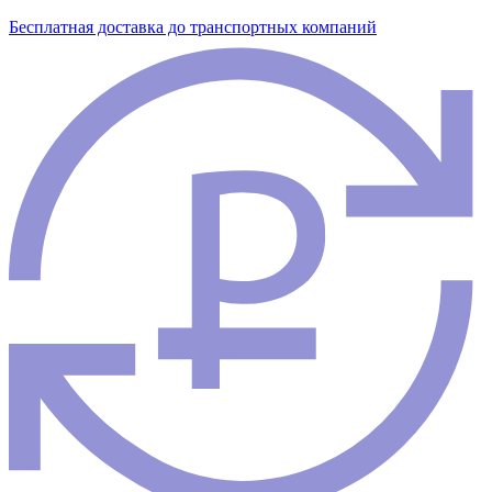
Бесплатная доставка до транспортных компаний