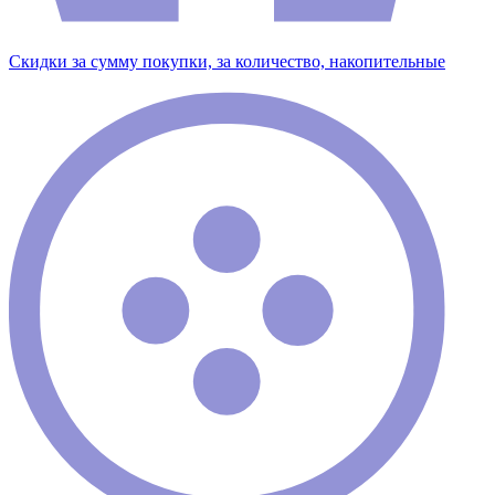
Скидки за сумму покупки, за количество, накопительные