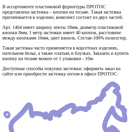
В ассортименте пластиковой фурнитуры ПРОТОС
представлена застежка – кнопки на тесьме. Такая застежка
притачивается к изделию, комплект состоит из двух частей.
Арт. 1464 имеет ширину ленты 18мм, диаметр пластиковой
кнопки 8мм, 1 метр застежки имеет 40 кнопок, расстояние
между кнопками 16мм, цвет ваниль. Состав-100% полиэстер.
Такая застежка часто применяется в корсетных изделиях,
нательном белье, а также платьях и блузках. Заказать и купить
кнопку на тесьме можно от 1 упаковки - 10м.
Доступные способы покупки застежки: оформить заказ на
сайте или приобрести застежку оптом в офисе ПРОТОС.