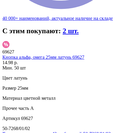
40 000+ наименований, актуальное наличие на складе
С этим покупают:
2 шт.
69627
Кнопка альфа, омега 25мм латунь 69627
14.98 р.
Мин. 50 шт
Цвет
латунь
Размер
25мм
Материал
цветной металл
Прочее
часть A
Артикул
69627
50-7268/01/02