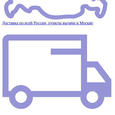
Доставка по всей России, пункты выдачи в Москве