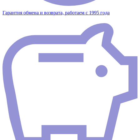
Гарантия обмена и возврата, работаем с 1995 года