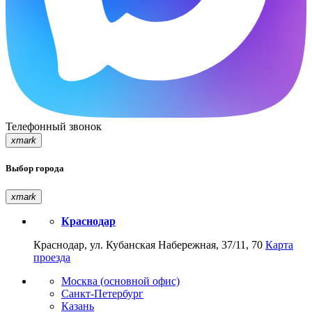
Телефонный звонок
xmark
Выбор города
xmark
Краснодар
Краснодар, ул. Кубанская Набережная, 37/11, 70
Карта
проезда
Москва (основной офис)
Санкт-Петербург
Казань