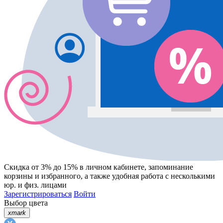
Скидка от 3% до 15%
в личном кабинете, запоминание
корзины
и
избранного
, а также удобная работа с несколькими
юр. и физ. лицами
Зарегистрироваться
Войти
Выбор цвета
xmark