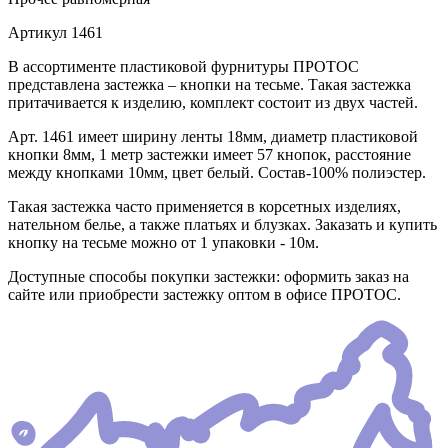
Артикул
1461
В ассортименте пластиковой фурнитуры ПРОТОС
представлена застежка – кнопки на тесьме. Такая застежка
притачивается к изделию, комплект состоит из двух частей.
Арт. 1461 имеет ширину ленты 18мм, диаметр пластиковой
кнопки 8мм, 1 метр застежки имеет 57 кнопок, расстояние
между кнопками 10мм, цвет белый. Состав-100% полиэстер.
Такая застежка часто применяется в корсетных изделиях,
нательном белье, а также платьях и блузках. Заказать и купить
кнопку на тесьме можно от 1 упаковки - 10м.
Доступные способы покупки застежки: оформить заказ на
сайте или приобрести застежку оптом в офисе ПРОТОС.