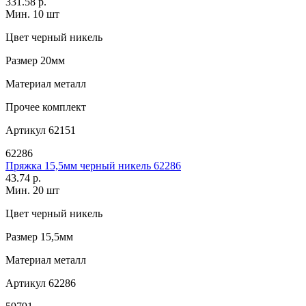
331.58 р.
Мин. 10 шт
Цвет
черный никель
Размер
20мм
Материал
металл
Прочее
комплект
Артикул
62151
62286
Пряжка 15,5мм черный никель 62286
43.74 р.
Мин. 20 шт
Цвет
черный никель
Размер
15,5мм
Материал
металл
Артикул
62286