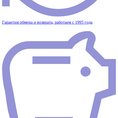
Гарантия обмена и возврата, работаем с 1995 года