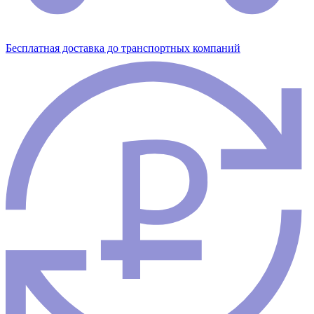
Бесплатная доставка до транспортных компаний