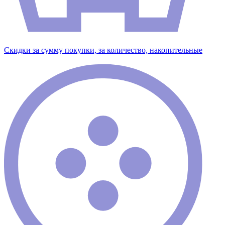
Скидки за сумму покупки, за количество, накопительные