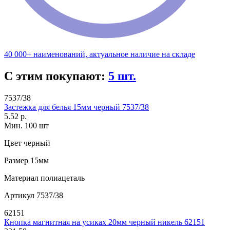
40 000+ наименований, актуальное наличие на складе
С этим покупают:
5 шт.
7537/38
Застежка для белья 15мм черный 7537/38
5.52 р.
Мин. 100 шт
Цвет
черный
Размер
15мм
Материал
полиацеталь
Артикул
7537/38
62151
Кнопка магнитная на усиках 20мм черный никель 62151