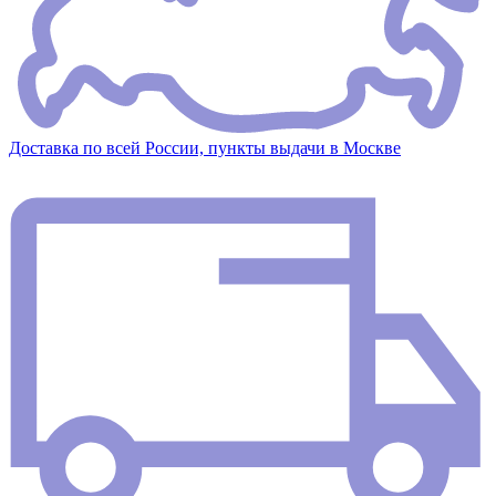
Доставка по всей России, пункты выдачи в Москве