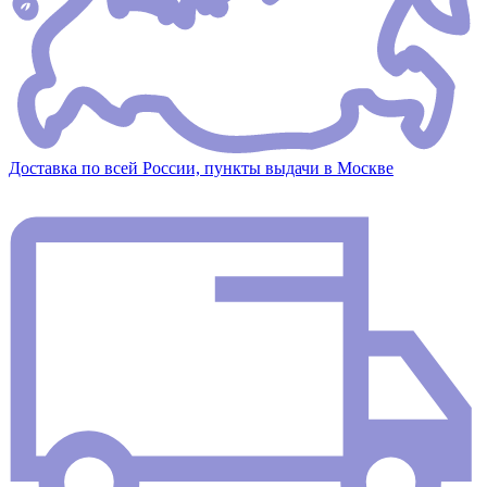
Доставка по всей России, пункты выдачи в Москве