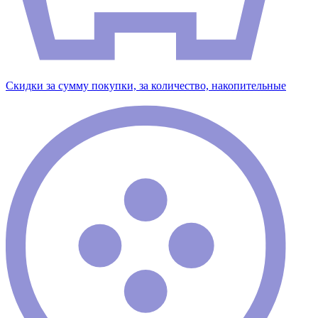
Скидки за сумму покупки, за количество, накопительные