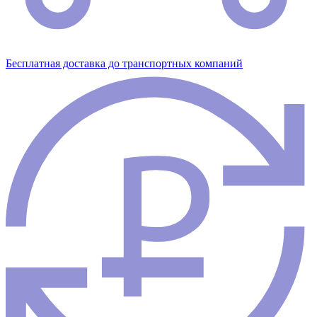
Бесплатная доставка до транспортных компаний