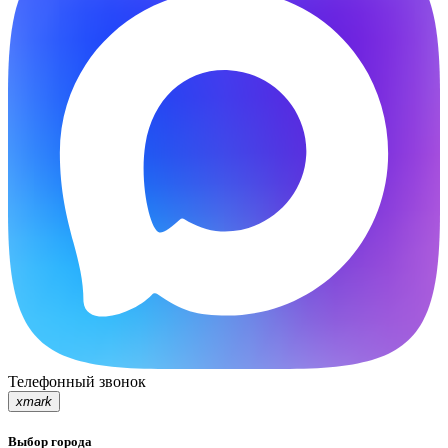
Телефонный звонок
xmark
Выбор города