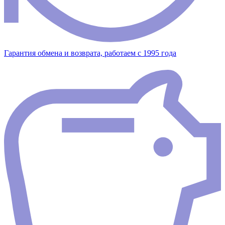
Гарантия обмена и возврата, работаем с 1995 года