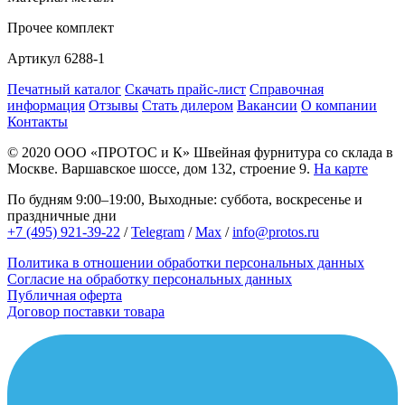
Прочее
комплект
Артикул
6288-1
Печатный каталог
Скачать прайс-лист
Справочная
информация
Отзывы
Стать дилером
Вакансии
О компании
Контакты
© 2020
ООО «ПРОТОС и К»
Швейная фурнитура со склада в
Москве.
Варшавское шоссе, дом 132, строение 9.
На карте
По будням 9:00–19:00, Выходные: суббота, воскресенье и
праздничные дни
+7 (495) 921-39-22
/
Telegram
/
Max
/
info@protos.ru
Политика в отношении обработки персональных данных
Согласие на обработку персональных данных
Публичная оферта
Договор поставки товара