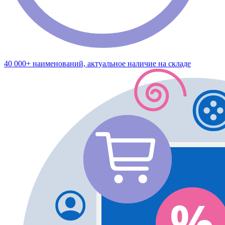
40 000+ наименований, актуальное наличие на складе