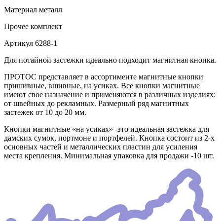
Материал
металл
Прочее
комплект
Артикул
6288-1
Для потайной застежки идеально подходит магнитная кнопка.
ПРОТОС представляет в ассортименте магнитные кнопки
пришивные, вшивные, на усиках. Все кнопки магнитные
имеют свое назначение и применяются в различных изделиях:
от швейных до рекламных. Размерный ряд магнитных
застежек от 10 до 20 мм.
Кнопки магнитные «на усиках» -это идеальная застежка для
дамских сумок, портмоне и портфелей. Кнопка состоит из 2-х
основных частей и металлических пластин для усиления
места крепления. Минимальная упаковка для продажи -10 шт.