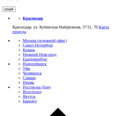
xmark
Краснодар
Краснодар, ул. Кубанская Набережная, 37/11, 70
Карта
проезда
Москва (основной офис)
Санкт-Петербург
Казань
Нижний Новгород
Екатеринбург
Новосибирск
Уфа
Челябинск
Самара
Пермь
Ростов-на-Дону
Волгоград
Якутск
Барнаул