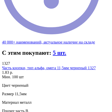
40 000+ наименований, актуальное наличие на складе
С этим покупают:
5 шт.
1327
Часть кнопки, тип альфа, омега 11,5мм черненый 1327
1.83 р.
Мин. 100 шт
Цвет
черненый
Размер
11,5мм
Материал
металл
Прочее
часть B