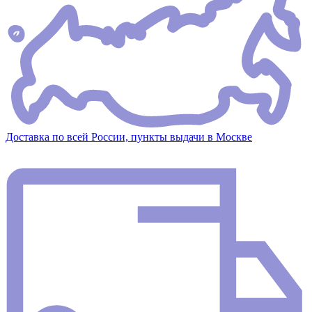
Доставка по всей России, пункты выдачи в Москве