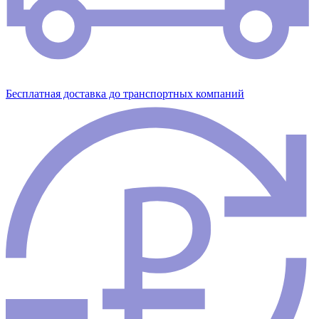
Бесплатная доставка до транспортных компаний