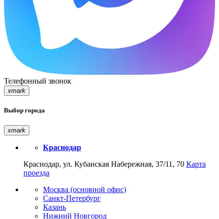
Телефонный звонок
xmark
Выбор города
xmark
Краснодар
Краснодар, ул. Кубанская Набережная, 37/11, 70
Карта
проезда
Москва (основной офис)
Санкт-Петербург
Казань
Нижний Новгород