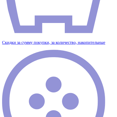
Скидки за сумму покупки, за количество, накопительные