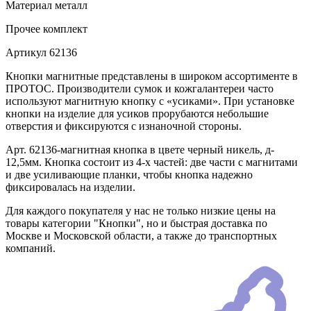
Материал
металл
Прочее
комплект
Артикул
62136
Кнопки магнитные представлены в широком ассортименте в
ПРОТОС. Производители сумок и кожгалантереи часто
используют магнитную кнопку с «усиками». При установке
кнопки на изделие для усиков прорубаются небольшие
отверстия и фиксируются с изнаночной стороны.
Арт. 62136-магнитная кнопка в цвете черный никель, д-
12,5мм. Кнопка состоит из 4-х частей: две части с магнитами
и две усиливающие планки, чтобы кнопка надежно
фиксировалась на изделии.
Для каждого покупателя у нас не только низкие цены на
товары категории "Кнопки", но и быстрая доставка по
Москве и Московской области, а также до транспортных
компаний.