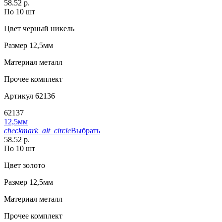
58.52 р.
По 10 шт
Цвет
черный никель
Размер
12,5мм
Материал
металл
Прочее
комплект
Артикул
62136
62137
12,5мм
checkmark_alt_circle
Выбрать
58.52 р.
По 10 шт
Цвет
золото
Размер
12,5мм
Материал
металл
Прочее
комплект