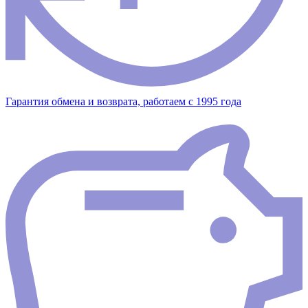
Гарантия обмена и возврата, работаем с 1995 года