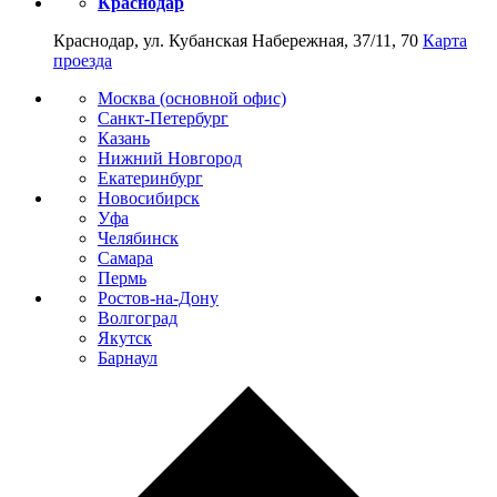
Краснодар
Краснодар, ул. Кубанская Набережная, 37/11, 70
Карта
проезда
Москва (основной офис)
Санкт-Петербург
Казань
Нижний Новгород
Екатеринбург
Новосибирск
Уфа
Челябинск
Самара
Пермь
Ростов-на-Дону
Волгоград
Якутск
Барнаул