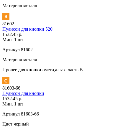
Материал
металл
81602
Пуансон для кнопки 520
1532.45 р.
Мин. 1 шт
Артикул
81602
Материал
металл
Прочее
для кнопки омега,альфа часть В
81603-66
Пуансон для кнопки
1532.45 р.
Мин. 1 шт
Артикул
81603-66
Цвет
черный