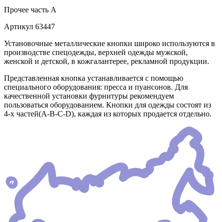
Прочее
часть A
Артикул
63447
Установочные металлические кнопки широко используются в
производстве спецодежды, верхней одежды мужской,
женской и детской, в кожгалантерее, рекламной продукции.
Представленная кнопка устанавливается с помощью
специального оборудования: пресса и пуансонов. Для
качественной установки фурнитуры рекомендуем
пользоваться оборудованием. Кнопки для одежды состоят из
4-х частей(А-В-С-D), каждая из которых продается отдельно.