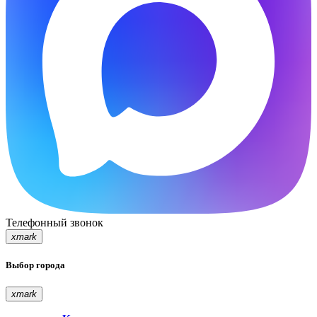
Телефонный звонок
xmark
Выбор города
xmark