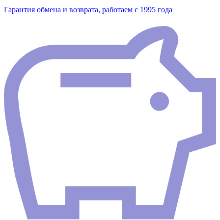
Гарантия обмена и возврата, работаем с 1995 года