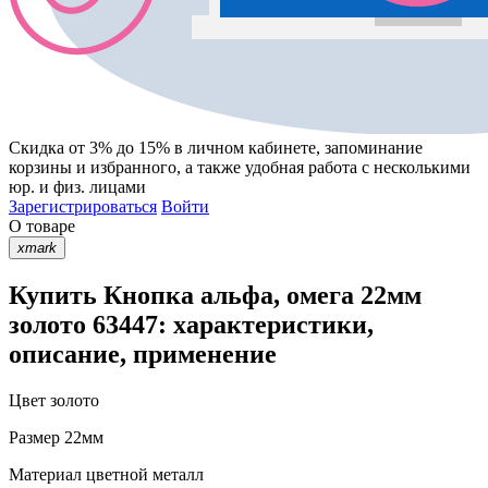
Скидка от 3% до 15%
в личном кабинете, запоминание
корзины
и
избранного
, а также удобная работа с несколькими
юр. и физ. лицами
Зарегистрироваться
Войти
О товаре
xmark
Купить Кнопка альфа, омега 22мм
золото 63447: характеристики,
описание, применение
Цвет
золото
Размер
22мм
Материал
цветной металл