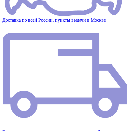
Доставка по всей России, пункты выдачи в Москве