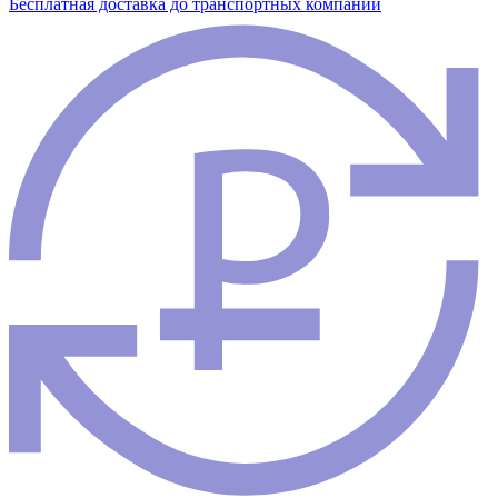
Бесплатная доставка до транспортных компаний