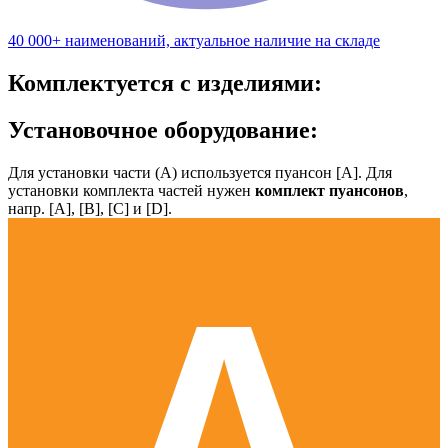
40 000+ наименований, актуальное наличие на складе
Комплектуется с изделиями:
Установочное оборудование:
Для установки части (А) используется пуансон [А]. Для
установки комплекта частей нужен
комплект пуансонов
,
напр. [А], [B], [С] и [D].