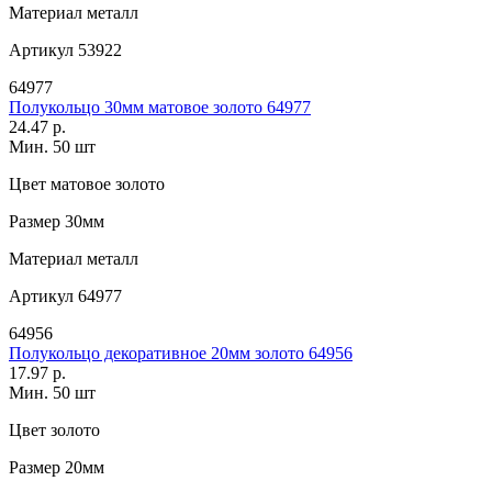
Материал
металл
Артикул
53922
64977
Полукольцо 30мм матовое золото 64977
24.47 р.
Мин. 50 шт
Цвет
матовое золото
Размер
30мм
Материал
металл
Артикул
64977
64956
Полукольцо декоративное 20мм золото 64956
17.97 р.
Мин. 50 шт
Цвет
золото
Размер
20мм