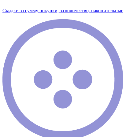
Скидки за сумму покупки, за количество, накопительные