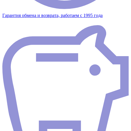
Гарантия обмена и возврата, работаем с 1995 года