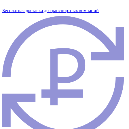
Бесплатная доставка до транспортных компаний