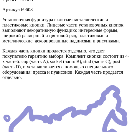
Артикул
69608
Установочная фурнитура включает металлические и
пластиковые кнопки. Лицевые части установочных кнопок
выполняют декоративную функцию: интересные формы,
широкий размерный и цветовой ряд, пластиковые и
металлические, декорированные надписями и рисунками.
Каждая часть кнопки продается отдельно, что дает
покупателю гарантию выбора. Комплект кнопки состоит из 4-
х частей: cup (часть А), socket (часть В), stud (часть С), post
(часть D), и устанавливается с помощью специального
оборудования: пресса и пуансонов. Каждая часть продается
отдельно.