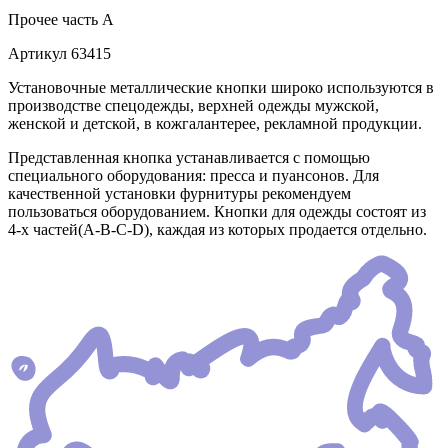
Прочее
часть A
Артикул
63415
Установочные металлические кнопки широко используются в
производстве спецодежды, верхней одежды мужской,
женской и детской, в кожгалантерее, рекламной продукции.
Представленная кнопка устанавливается с помощью
специального оборудования: пресса и пуансонов. Для
качественной установки фурнитуры рекомендуем
пользоваться оборудованием. Кнопки для одежды состоят из
4-х частей(А-В-С-D), каждая из которых продается отдельно.