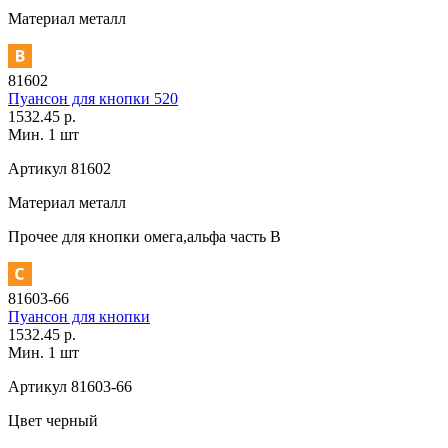
Материал
металл
81602
Пуансон для кнопки 520
1532.45 р.
Мин. 1 шт
Артикул
81602
Материал
металл
Прочее
для кнопки омега,альфа часть В
81603-66
Пуансон для кнопки
1532.45 р.
Мин. 1 шт
Артикул
81603-66
Цвет
черный