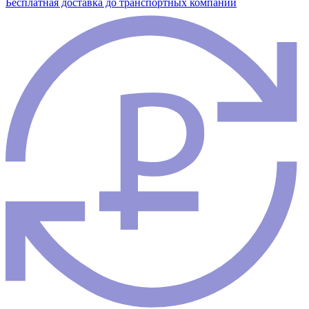
Бесплатная доставка до транспортных компаний