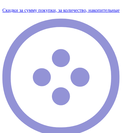
Скидки за сумму покупки, за количество, накопительные