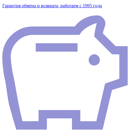
Гарантия обмена и возврата, работаем с 1995 года