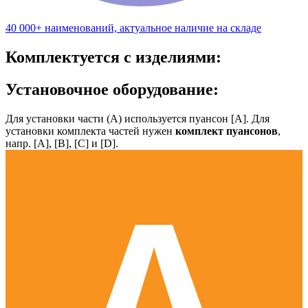
40 000+ наименований, актуальное наличие на складе
Комплектуется с изделиями:
Установочное оборудование:
Для установки части (А) используется пуансон [А]. Для
установки комплекта частей нужен
комплект пуансонов
,
напр. [А], [B], [С] и [D].