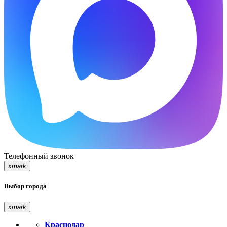
Телефонный звонок
xmark
Выбор города
xmark
Краснодар