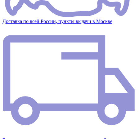
Доставка по всей России, пункты выдачи в Москве