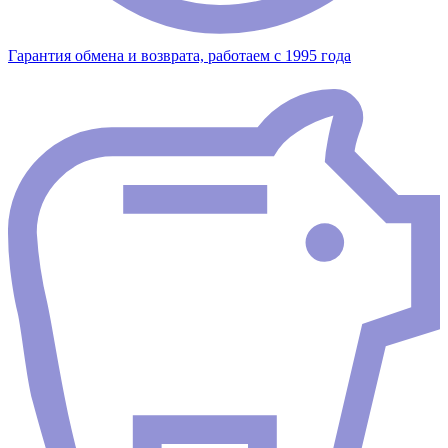
Гарантия обмена и возврата, работаем с 1995 года