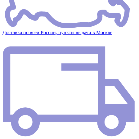
Доставка по всей России, пункты выдачи в Москве