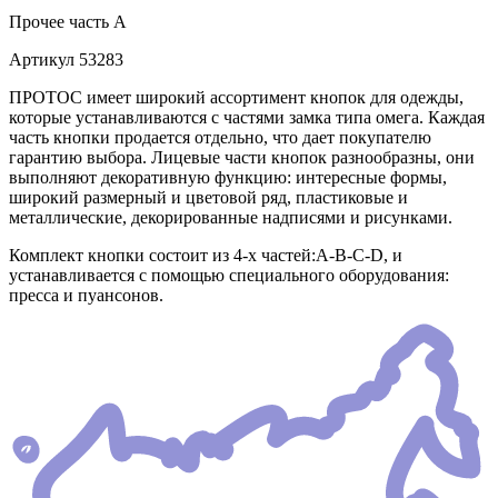
Прочее
часть A
Артикул
53283
ПРОТОС имеет широкий ассортимент кнопок для одежды,
которые устанавливаются с частями замка типа омега. Каждая
часть кнопки продается отдельно, что дает покупателю
гарантию выбора. Лицевые части кнопок разнообразны, они
выполняют декоративную функцию: интересные формы,
широкий размерный и цветовой ряд, пластиковые и
металлические, декорированные надписями и рисунками.
Комплект кнопки состоит из 4-х частей:А-В-С-D, и
устанавливается с помощью специального оборудования:
пресса и пуансонов.