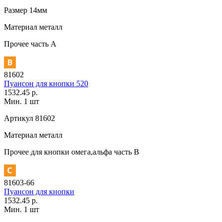
Размер
14мм
Материал
металл
Прочее
часть A
81602
Пуансон для кнопки 520
1532.45 р.
Мин. 1 шт
Артикул
81602
Материал
металл
Прочее
для кнопки омега,альфа часть В
81603-66
Пуансон для кнопки
1532.45 р.
Мин. 1 шт