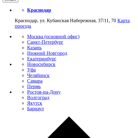
Краснодар
Краснодар, ул. Кубанская Набережная, 37/11, 70
Карта
проезда
Москва (основной офис)
Санкт-Петербург
Казань
Нижний Новгород
Екатеринбург
Новосибирск
Уфа
Челябинск
Самара
Пермь
Ростов-на-Дону
Волгоград
Якутск
Барнаул