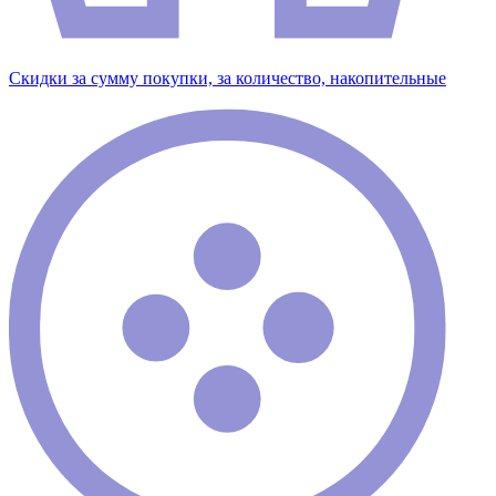
Скидки за сумму покупки, за количество, накопительные