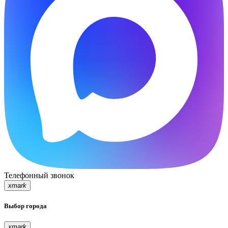
Телефонный звонок
xmark
Выбор города
xmark