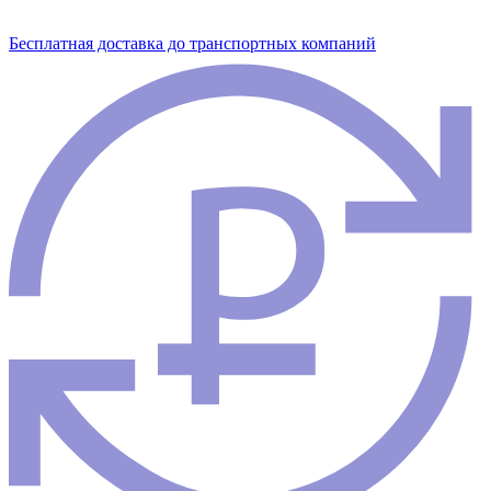
Бесплатная доставка до транспортных компаний