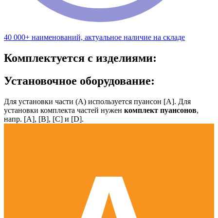
40 000+ наименований, актуальное наличие на складе
Комплектуется с изделиями:
Установочное оборудование:
Для установки части (А) используется пуансон [А]. Для
установки комплекта частей нужен
комплект пуансонов
,
напр. [А], [B], [С] и [D].