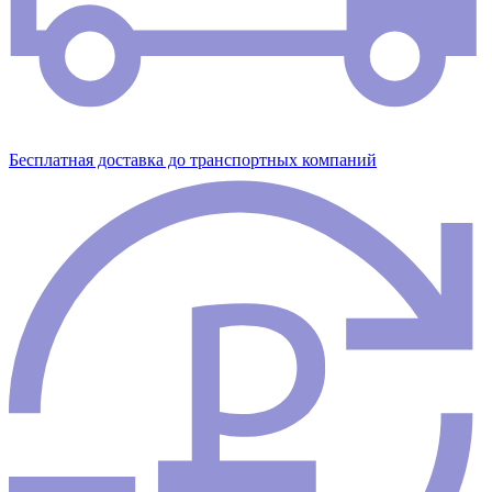
Бесплатная доставка до транспортных компаний