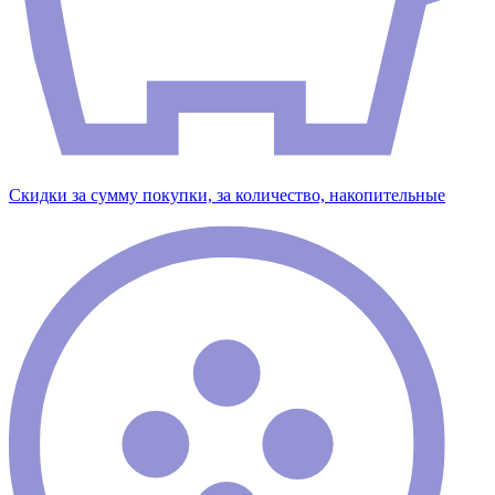
Скидки за сумму покупки, за количество, накопительные