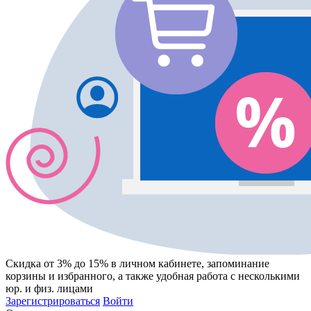
Скидка от 3% до 15%
в личном кабинете, запоминание
корзины
и
избранного
, а также удобная работа с несколькими
юр. и физ. лицами
Зарегистрироваться
Войти