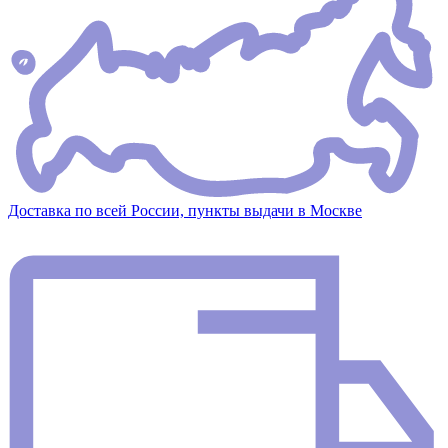
Доставка по всей России, пункты выдачи в Москве