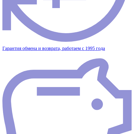
Гарантия обмена и возврата, работаем с 1995 года