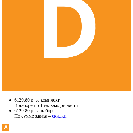
6129.80 р. за комплект
В наборе по
1 ед.
каждой части
6129.80 р. за набор
По сумме заказа –
скидки