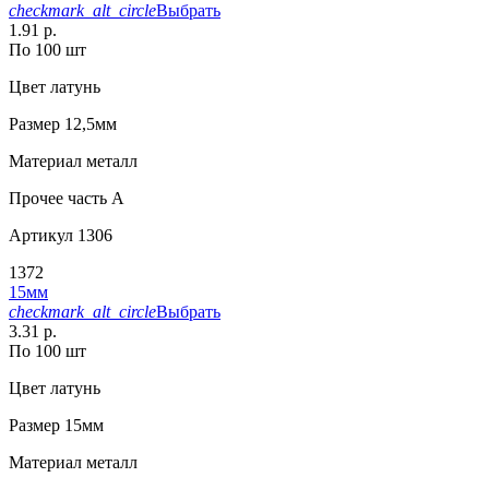
checkmark_alt_circle
Выбрать
1.91 р.
По 100 шт
Цвет
латунь
Размер
12,5мм
Материал
металл
Прочее
часть A
Артикул
1306
1372
15мм
checkmark_alt_circle
Выбрать
3.31 р.
По 100 шт
Цвет
латунь
Размер
15мм
Материал
металл