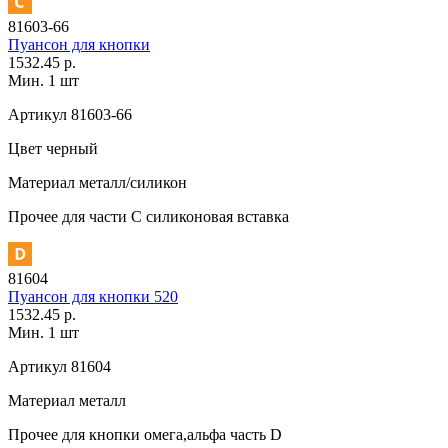
81603-66
Пуансон для кнопки
1532.45 р.
Мин. 1 шт
Артикул
81603-66
Цвет
черный
Материал
металл/силикон
Прочее
для части C силиконовая вставка
81604
Пуансон для кнопки 520
1532.45 р.
Мин. 1 шт
Артикул
81604
Материал
металл
Прочее
для кнопки омега,альфа часть D