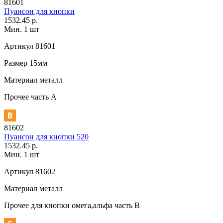
81601
Пуансон для кнопки
1532.45 р.
Мин. 1 шт
Артикул
81601
Размер
15мм
Материал
металл
Прочее
часть A
81602
Пуансон для кнопки 520
1532.45 р.
Мин. 1 шт
Артикул
81602
Материал
металл
Прочее
для кнопки омега,альфа часть В