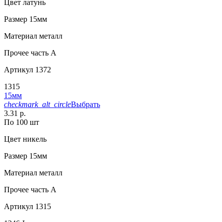
Цвет
латунь
Размер
15мм
Материал
металл
Прочее
часть A
Артикул
1372
1315
15мм
checkmark_alt_circle
Выбрать
3.31 р.
По 100 шт
Цвет
никель
Размер
15мм
Материал
металл
Прочее
часть A
Артикул
1315