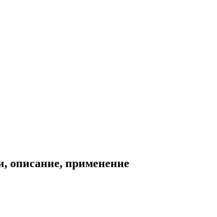
и, описание, применение