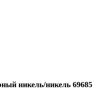
рный никель/никель 69685