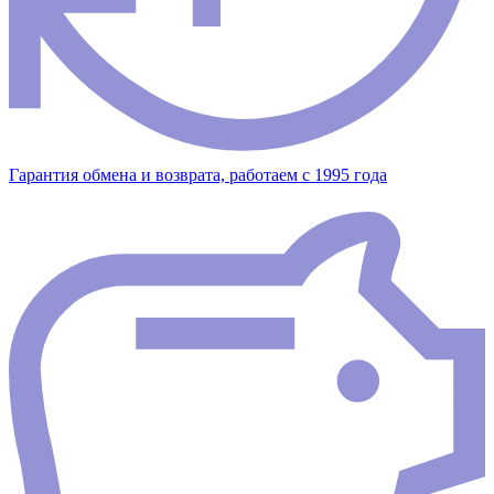
Гарантия обмена и возврата, работаем с 1995 года