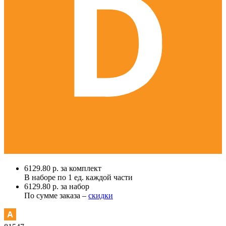
6129.80 р. за комплект
В наборе по
1 ед.
каждой части
6129.80 р. за набор
По сумме заказа –
скидки