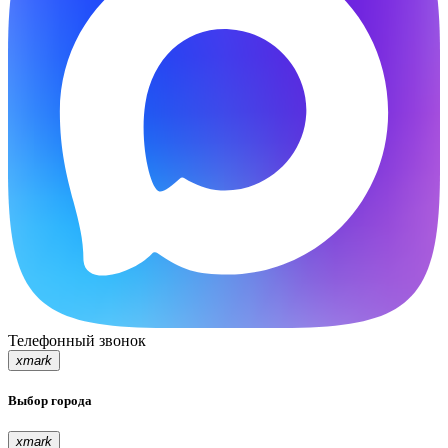
Телефонный звонок
xmark
Выбор города
xmark