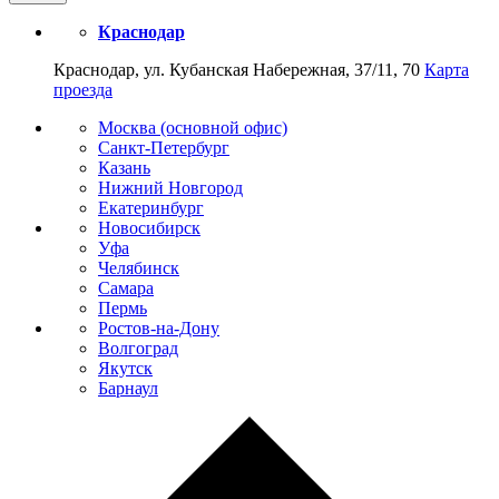
Краснодар
Краснодар, ул. Кубанская Набережная, 37/11, 70
Карта
проезда
Москва (основной офис)
Санкт-Петербург
Казань
Нижний Новгород
Екатеринбург
Новосибирск
Уфа
Челябинск
Самара
Пермь
Ростов-на-Дону
Волгоград
Якутск
Барнаул