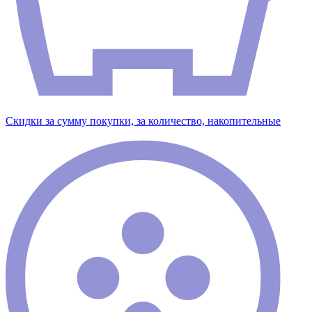
Скидки за сумму покупки, за количество, накопительные