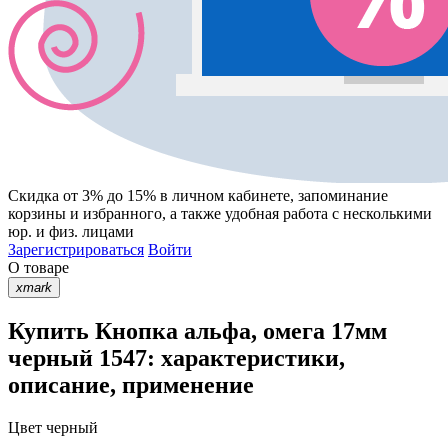
Скидка от 3% до 15%
в личном кабинете, запоминание
корзины
и
избранного
, а также удобная работа с несколькими
юр. и физ. лицами
Зарегистрироваться
Войти
О товаре
xmark
Купить Кнопка альфа, омега 17мм
черный 1547: характеристики,
описание, применение
Цвет
черный