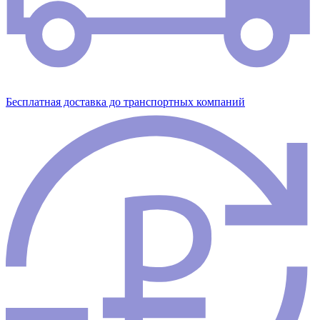
Бесплатная доставка до транспортных компаний