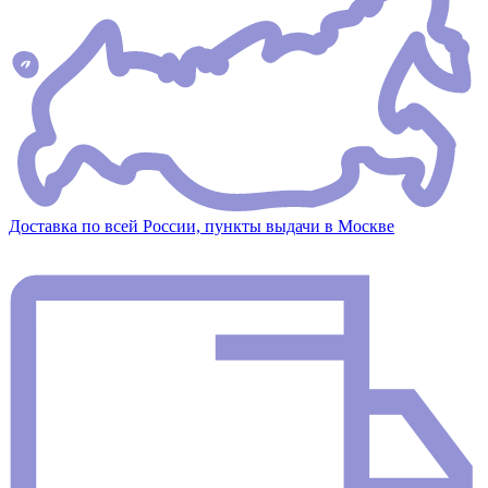
Доставка по всей России, пункты выдачи в Москве