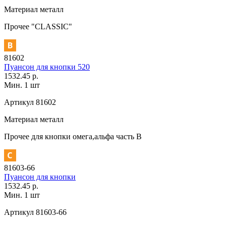
Материал
металл
Прочее
"CLASSIC"
81602
Пуансон для кнопки 520
1532.45 р.
Мин. 1 шт
Артикул
81602
Материал
металл
Прочее
для кнопки омега,альфа часть В
81603-66
Пуансон для кнопки
1532.45 р.
Мин. 1 шт
Артикул
81603-66