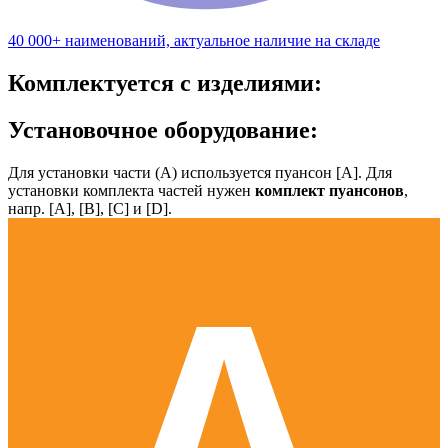
40 000+ наименований, актуальное наличие на складе
Комплектуется с изделиями:
Установочное оборудование:
Для установки части (А) используется пуансон [А]. Для
установки комплекта частей нужен
комплект пуансонов
,
напр. [А], [B], [С] и [D].