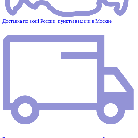
Доставка по всей России, пункты выдачи в Москве