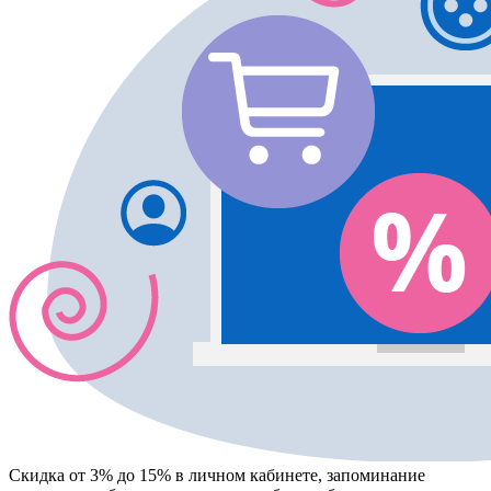
Скидка от 3% до 15%
в личном кабинете, запоминание