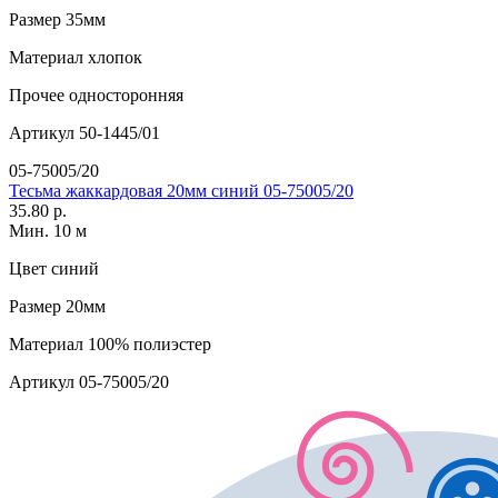
Размер
35мм
Материал
хлопок
Прочее
односторонняя
Артикул
50-1445/01
05-75005/20
Тесьма жаккардовая 20мм синий 05-75005/20
35.80 р.
Мин. 10 м
Цвет
синий
Размер
20мм
Материал
100% полиэстер
Артикул
05-75005/20