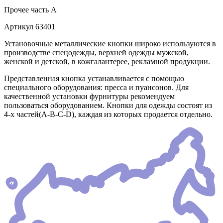
Прочее
часть A
Артикул
63401
Установочные металлические кнопки широко используются в
производстве спецодежды, верхней одежды мужской,
женской и детской, в кожгалантерее, рекламной продукции.
Представленная кнопка устанавливается с помощью
специального оборудования: пресса и пуансонов. Для
качественной установки фурнитуры рекомендуем
пользоваться оборудованием. Кнопки для одежды состоят из
4-х частей(А-В-С-D), каждая из которых продается отдельно.