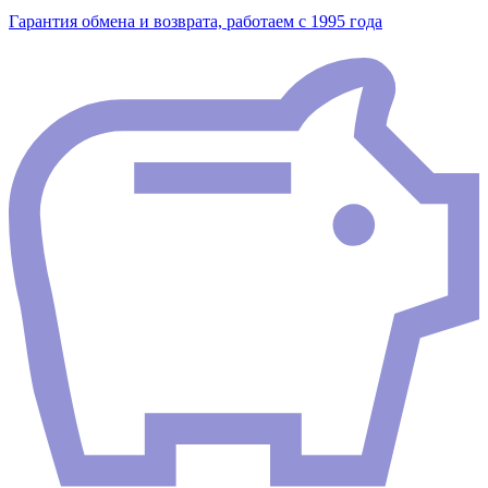
Гарантия обмена и возврата, работаем с 1995 года