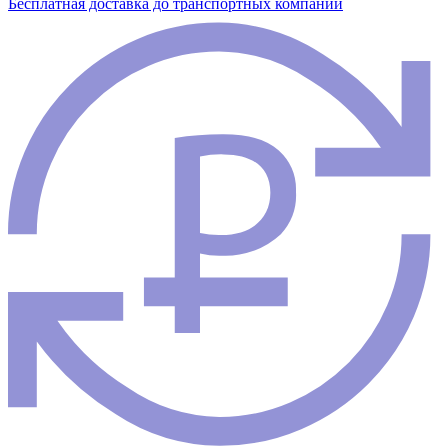
Бесплатная доставка до транспортных компаний