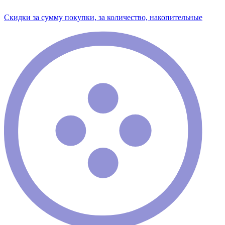
Скидки за сумму покупки, за количество, накопительные