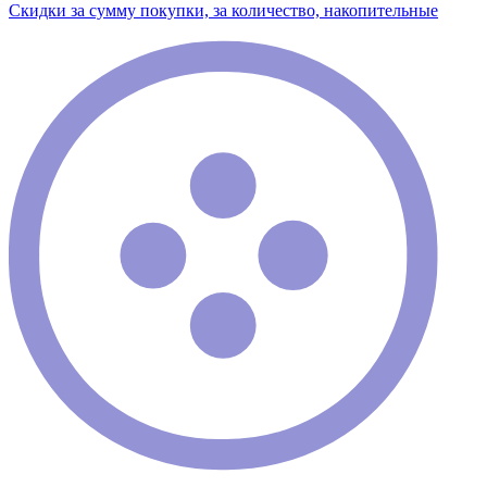
Скидки за сумму покупки, за количество, накопительные