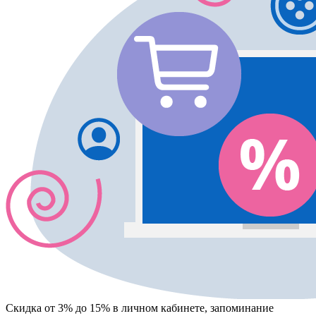
Скидка от 3% до 15%
в личном кабинете, запоминание