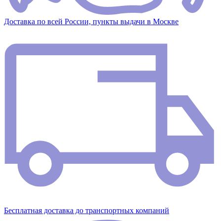
Доставка по всей России, пункты выдачи в Москве
Бесплатная доставка до транспортных компаний