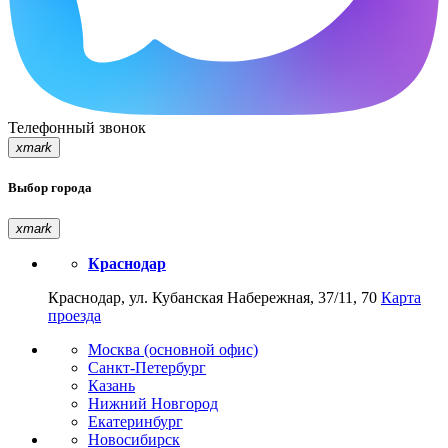
Телефонный звонок
xmark
Выбор города
xmark
Краснодар
Краснодар, ул. Кубанская Набережная, 37/11, 70
Карта
проезда
Москва (основной офис)
Санкт-Петербург
Казань
Нижний Новгород
Екатеринбург
Новосибирск