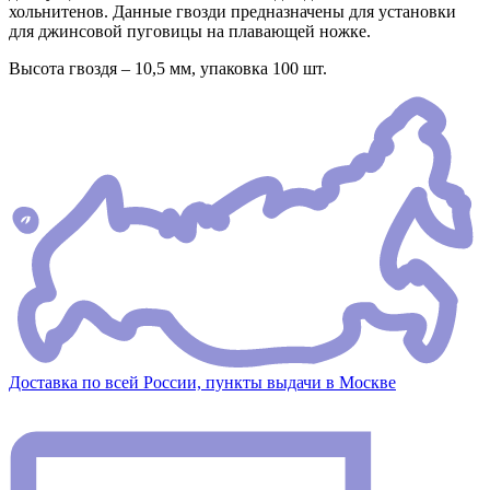
хольнитенов. Данные гвозди предназначены для установки
для джинсовой пуговицы на плавающей ножке.
Высота гвоздя – 10,5 мм, упаковка 100 шт.
Доставка по всей России, пункты выдачи в Москве