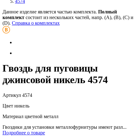
4574
Данное изделие является частью комплекта.
Полный
комплект
состоит из нескольких частей, напр. (А), (B), (С) и
(D).
Справка о комплектах
Гвоздь для пуговицы
джинсовой никель 4574
Артикул
4574
Цвет
никель
Материал
цветной металл
Гвоздики для установки металлофурнитуры имеют разл...
Подробнее о товаре