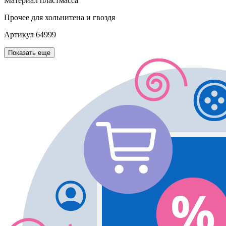
Материал
пластмасса
Прочее
для хольнитена и гвоздя
Артикул
64999
Показать еще