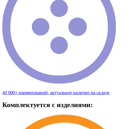
40 000+ наименований, актуальное наличие на складе
Комплектуется с изделиями: