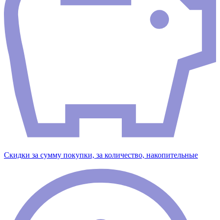
Скидки за сумму покупки, за количество, накопительные