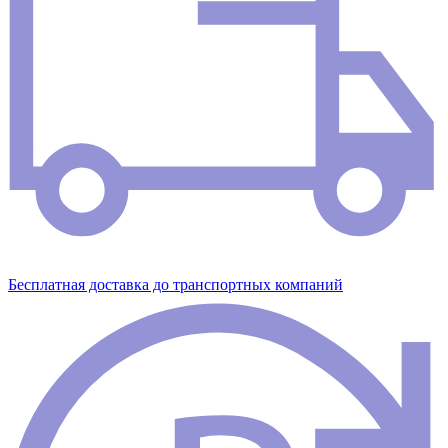
Бесплатная доставка до транспортных компаний