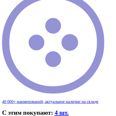
40 000+ наименований, актуальное наличие на складе
С этим покупают:
4 шт.