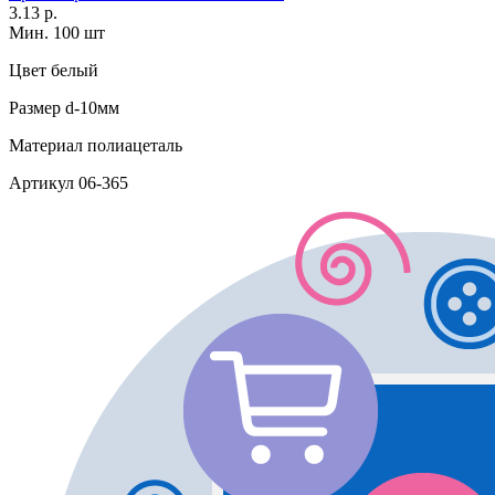
3.13 р.
Мин. 100 шт
Цвет
белый
Размер
d-10мм
Материал
полиацеталь
Артикул
06-365