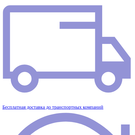
Бесплатная доставка до транспортных компаний