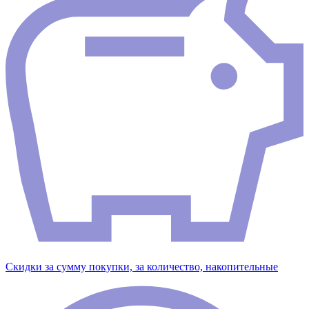
Скидки за сумму покупки, за количество, накопительные