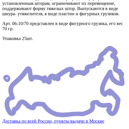
установленным шторам, ограничивают их перемещение,
поддерживают форму тяжелых штор. Выпускаются в виде
шнура- утяжелителя, в виде пластин и фигурных грузиков.
Арт. 06-10/70 представлен в виде фигурного грузика, его вес
70 гр.
Упаковка 25шт.
Доставка по всей России, пункты выдачи в Москве