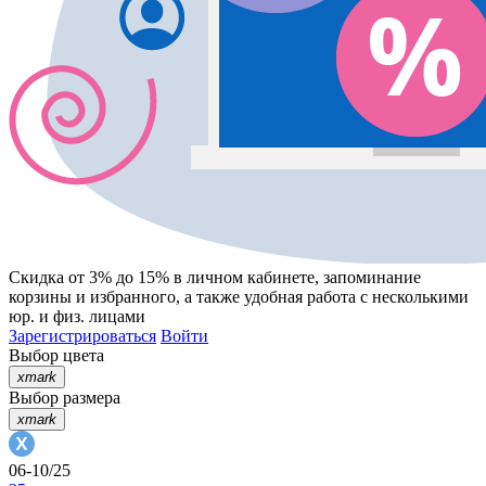
Скидка от 3% до 15%
в личном кабинете, запоминание
корзины
и
избранного
, а также удобная работа с несколькими
юр. и физ. лицами
Зарегистрироваться
Войти
Выбор цвета
xmark
Выбор размера
xmark
06-10/25