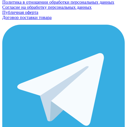
Политика в отношении обработки персональных данных
Согласие на обработку персональных данных
Публичная оферта
Договор поставки товара