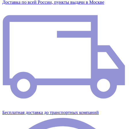
Доставка по всей России, пункты выдачи в Москве
Бесплатная доставка до транспортных компаний