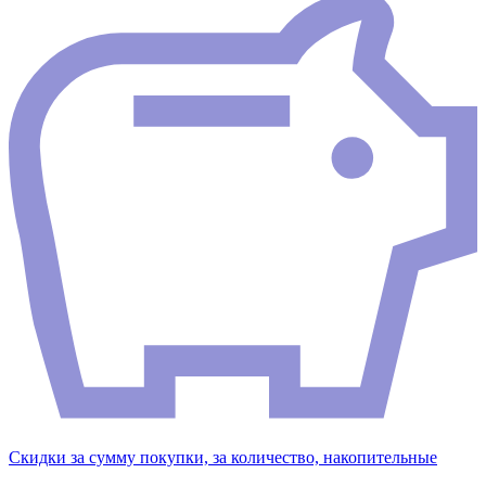
Скидки за сумму покупки, за количество, накопительные