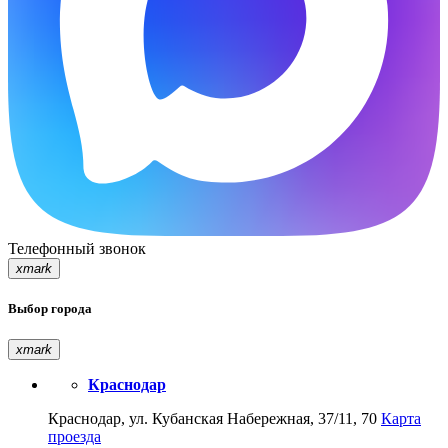
Телефонный звонок
xmark
Выбор города
xmark
Краснодар
Краснодар, ул. Кубанская Набережная, 37/11, 70
Карта
проезда