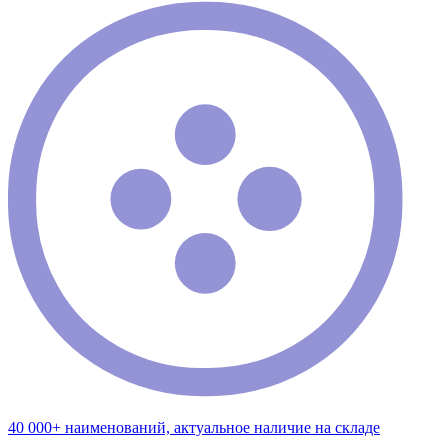
40 000+ наименований, актуальное наличие на складе