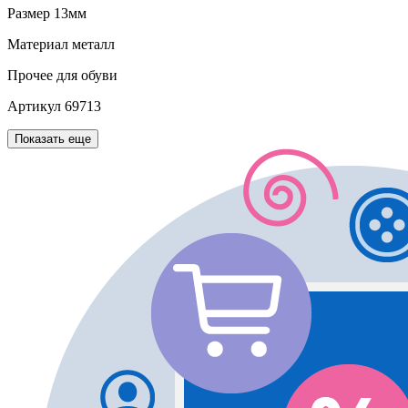
Размер
13мм
Материал
металл
Прочее
для обуви
Артикул
69713
Показать еще