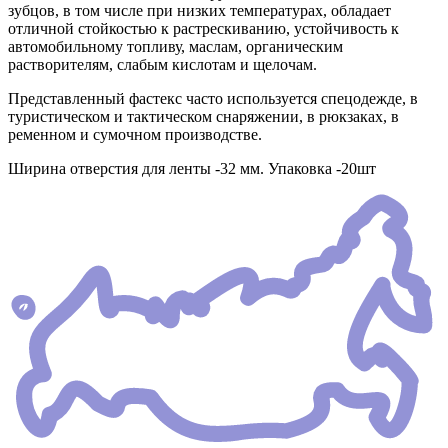
зубцов, в том числе при низких температурах, обладает
отличной стойкостью к растрескиванию, устойчивость к
автомобильному топливу, маслам, органическим
растворителям, слабым кислотам и щелочам.
Представленный фастекс часто используется спецодежде, в
туристическом и тактическом снаряжении, в рюкзаках, в
ременном и сумочном производстве.
Ширина отверстия для ленты -32 мм. Упаковка -20шт