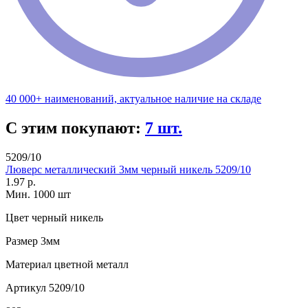
40 000+ наименований, актуальное наличие на складе
С этим покупают:
7 шт.
5209/10
Люверс металлический 3мм черный никель 5209/10
1.97 р.
Мин. 1000 шт
Цвет
черный никель
Размер
3мм
Материал
цветной металл
Артикул
5209/10