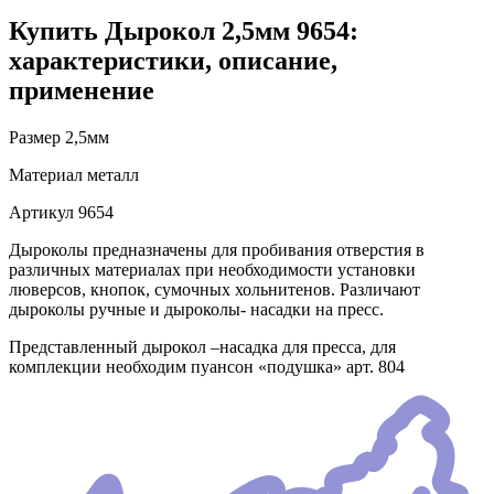
Купить Дырокол 2,5мм 9654:
характеристики, описание,
применение
Размер
2,5мм
Материал
металл
Артикул
9654
Дыроколы предназначены для пробивания отверстия в
различных материалах при необходимости установки
люверсов, кнопок, сумочных хольнитенов. Различают
дыроколы ручные и дыроколы- насадки на пресс.
Представленный дырокол –насадка для пресса, для
комплекции необходим пуансон «подушка» арт. 804