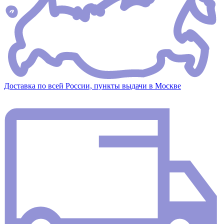
Доставка по всей России, пункты выдачи в Москве