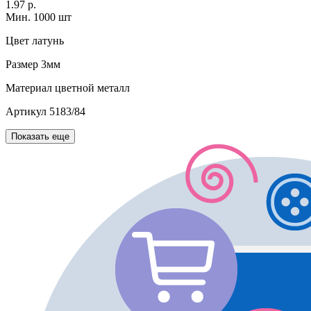
1.97 р.
Мин. 1000 шт
Цвет
латунь
Размер
3мм
Материал
цветной металл
Артикул
5183/84
Показать еще