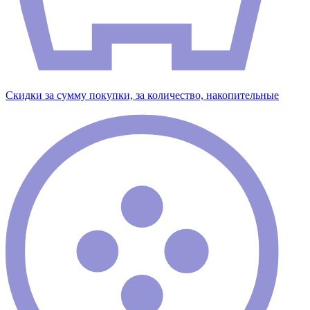
Скидки за сумму покупки, за количество, накопительные