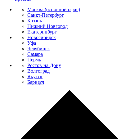
Москва (основной офис)
Санкт-Петербург
Казань
Нижний Новгород
Екатеринбург
Новосибирск
Уфа
Челябинск
Самара
Пермь
Ростов-на-Дону
Волгоград
Якутск
Барнаул