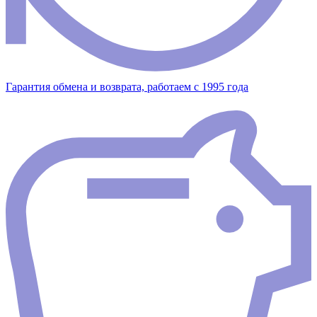
Гарантия обмена и возврата, работаем с 1995 года