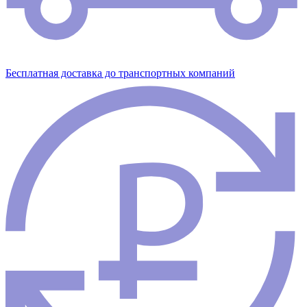
Бесплатная доставка до транспортных компаний