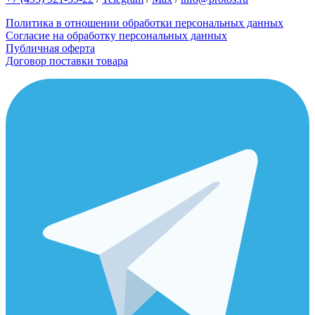
Политика в отношении обработки персональных данных
Согласие на обработку персональных данных
Публичная оферта
Договор поставки товара