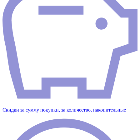
Скидки за сумму покупки, за количество, накопительные