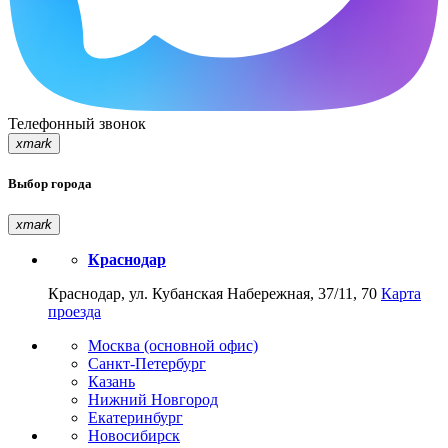
Телефонный звонок
xmark
Выбор города
xmark
Краснодар
Краснодар, ул. Кубанская Набережная, 37/11, 70
Карта
проезда
Москва (основной офис)
Санкт-Петербург
Казань
Нижний Новгород
Екатеринбург
Новосибирск