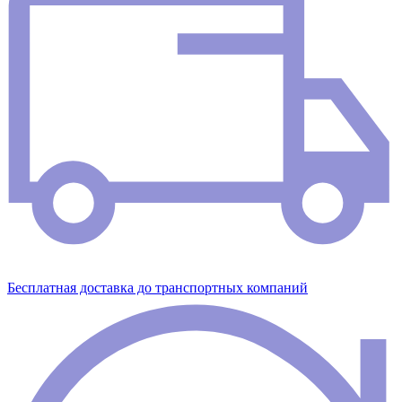
Бесплатная доставка до транспортных компаний