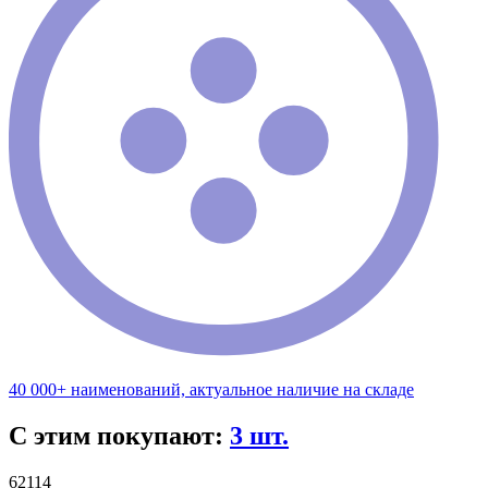
40 000+ наименований, актуальное наличие на складе
С этим покупают:
3 шт.
62114