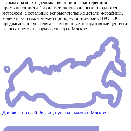
в самых разных изделиях швейной и галантерейной
промышленности. Такие металлические цепи продаются
метражом, а остальные вспомогательные детали -карабины,
колечки, застежки-можно приобрести отдельно. ПРОТОС
предлагает покупателям качественные декоративные цепочки
разных цветов и форм со склада в Москве.
Доставка по всей России, пункты выдачи в Москве