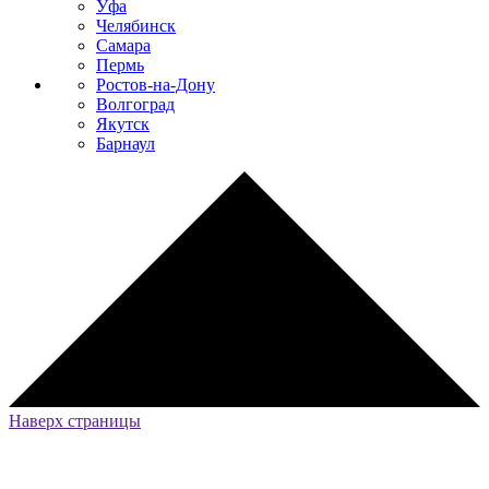
Уфа
Челябинск
Самара
Пермь
Ростов-на-Дону
Волгоград
Якутск
Барнаул
Наверх страницы