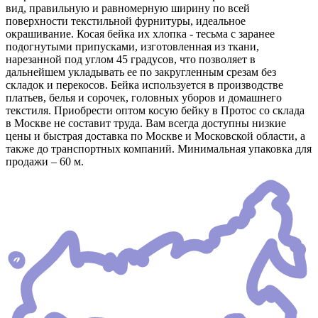
вид, правильную и равномерную ширину по всей
поверхности текстильной фурнитуры, идеальное
окрашивание. Косая бейка их хлопка - тесьма с заранее
подогнутыми припусками, изготовленная из ткани,
нарезанной под углом 45 градусов, что позволяет в
дальнейшем укладывать ее по закругленным срезам без
складок и перекосов. Бейка используется в производстве
платьев, белья и сорочек, головных уборов и домашнего
текстиля. Приобрести оптом косую бейку в Протос со склада
в Москве не составит труда. Вам всегда доступны низкие
цены и быстрая доставка по Москве и Московской области, а
также до транспортных компаний. Минимальная упаковка для
продажи – 60 м.