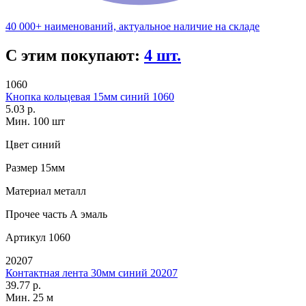
40 000+ наименований, актуальное наличие на складе
С этим покупают:
4 шт.
1060
Кнопка кольцевая 15мм синий 1060
5.03 р.
Мин. 100 шт
Цвет
синий
Размер
15мм
Материал
металл
Прочее
часть А эмаль
Артикул
1060
20207
Контактная лента 30мм синий 20207
39.77 р.
Мин. 25 м