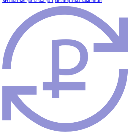
Бесплатная доставка до транспортных компаний