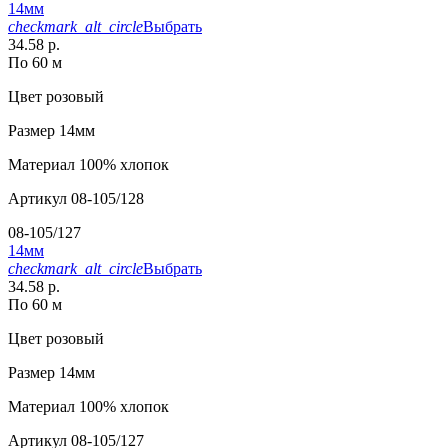
14мм
checkmark_alt_circle
Выбрать
34.58 р.
По 60 м
Цвет
розовый
Размер
14мм
Материал
100% хлопок
Артикул
08-105/128
08-105/127
14мм
checkmark_alt_circle
Выбрать
34.58 р.
По 60 м
Цвет
розовый
Размер
14мм
Материал
100% хлопок
Артикул
08-105/127