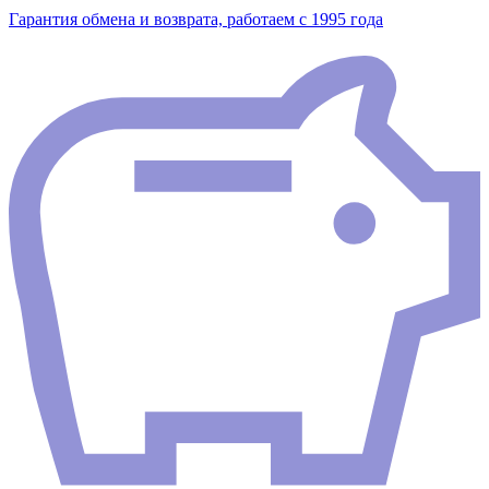
Гарантия обмена и возврата, работаем с 1995 года