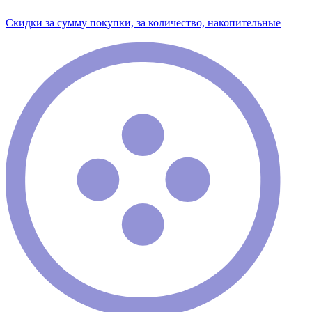
Скидки за сумму покупки, за количество, накопительные