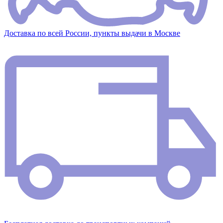
Доставка по всей России, пункты выдачи в Москве