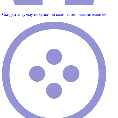
Скидки за сумму покупки, за количество, накопительные