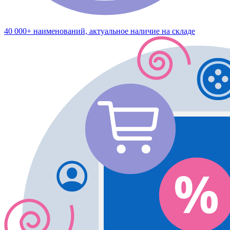
40 000+ наименований, актуальное наличие на складе