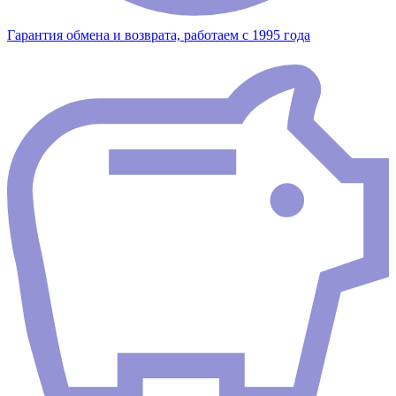
Гарантия обмена и возврата, работаем с 1995 года