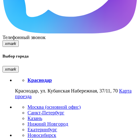
Телефонный звонок
xmark
Выбор города
xmark
Краснодар
Краснодар, ул. Кубанская Набережная, 37/11, 70
Карта
проезда
Москва (основной офис)
Санкт-Петербург
Казань
Нижний Новгород
Екатеринбург
Новосибирск