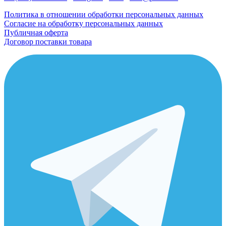
Политика в отношении обработки персональных данных
Согласие на обработку персональных данных
Публичная оферта
Договор поставки товара