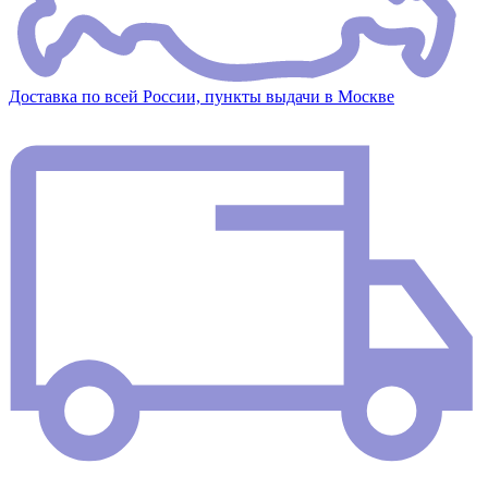
Доставка по всей России, пункты выдачи в Москве