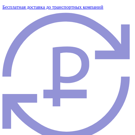
Бесплатная доставка до транспортных компаний