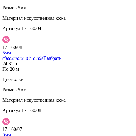
Размер
5мм
Материал
искусственная кожа
Артикул
17-160/04
17-160/08
5мм
checkmark_alt_circle
Выбрать
24.31 р.
По 20 м
Цвет
хаки
Размер
5мм
Материал
искусственная кожа
Артикул
17-160/08
17-160/07
5мм