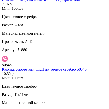
7.16 р.
Мин. 100 шт
Цвет
темное серебро
Размер
28мм
Материал
цветной металл
Прочее
часть A, D
Артикул
51880
50545
Кнопка сорочечная 11х11мм темное серебро 50545
10.36 р.
Мин. 100 шт
Цвет
темное серебро
Размер
11х11мм
Материал
цветной металл