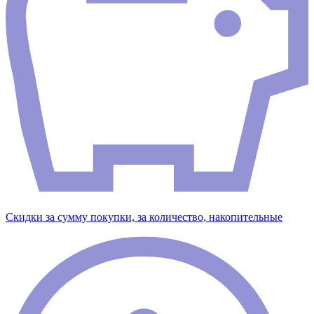
Скидки за сумму покупки, за количество, накопительные