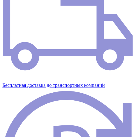
Бесплатная доставка до транспортных компаний