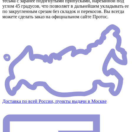
тесьма с заранее подогнутыми припусками, нарезанной под
углом 45 градусов, что позволяет в дальнейшем укладывать ее
по закругленным срезам без складок и перекосов. Вы всегда
можете сделать заказ на официальном сайте Протос.
Доставка по всей России, пункты выдачи в Москве