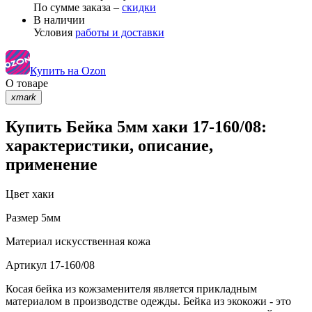
По сумме заказа –
скидки
В наличии
Условия
работы и доставки
Купить на Ozon
О товаре
xmark
Купить Бейка 5мм хаки 17-160/08:
характеристики, описание,
применение
Цвет
хаки
Размер
5мм
Материал
искусственная кожа
Артикул
17-160/08
Косая бейка из кожзаменителя является прикладным
материалом в производстве одежды. Бейка из экокожи - это