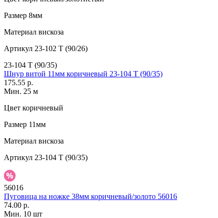
Размер
8мм
Материал
вискоза
Артикул
23-102 T (90/26)
23-104 T (90/35)
Шнур витой 11мм коричневый 23-104 T (90/35)
175.55 р.
Мин. 25 м
Цвет
коричневый
Размер
11мм
Материал
вискоза
Артикул
23-104 T (90/35)
56016
Пуговица на ножке 38мм коричневый/золото 56016
74.00 р.
Мин. 10 шт