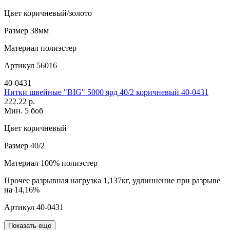
Цвет
коричневый/золото
Размер
38мм
Материал
полиэстер
Артикул
56016
40-0431
Нитки швейные "BIG" 5000 ярд 40/2 коричневый 40-0431
222.22 р.
Мин. 5 боб
Цвет
коричневый
Размер
40/2
Материал
100% полиэстер
Прочее
разрывная нагрузка 1,137кг, удлиннение при разрыве
на 14,16%
Артикул
40-0431
Показать еще