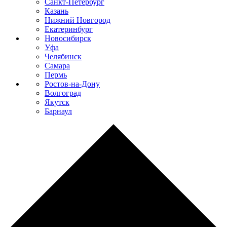
Санкт-Петербург
Казань
Нижний Новгород
Екатеринбург
Новосибирск
Уфа
Челябинск
Самара
Пермь
Ростов-на-Дону
Волгоград
Якутск
Барнаул