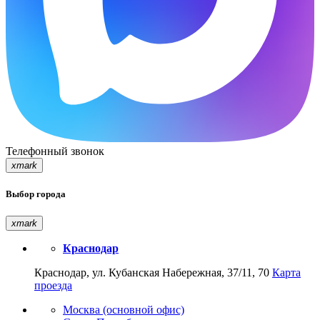
Телефонный звонок
xmark
Выбор города
xmark
Краснодар
Краснодар, ул. Кубанская Набережная, 37/11, 70
Карта
проезда
Москва (основной офис)