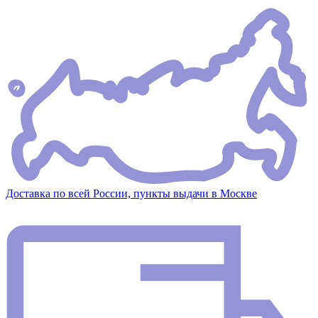
Доставка по всей России, пункты выдачи в Москве