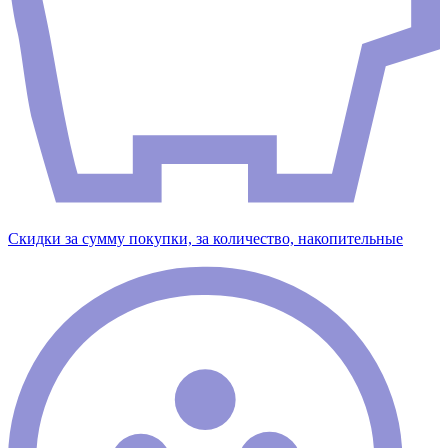
Скидки за сумму покупки, за количество, накопительные