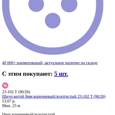
40 000+ наименований, актуальное наличие на складе
С этим покупают:
5 шт.
23-102 T (90/26)
Шнур витой 8мм коричневый/золотистый 23-102 T (90/26)
53.07 р.
Мин. 25 м
Цвет
коричневый/золотистый