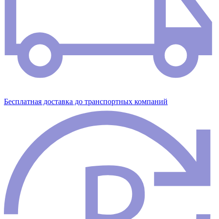
Бесплатная доставка до транспортных компаний